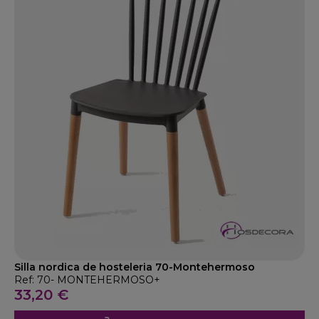
Silla nordica de hosteleria 70-Montehermoso
Ref: 70- MONTEHERMOSO+
33,20 €