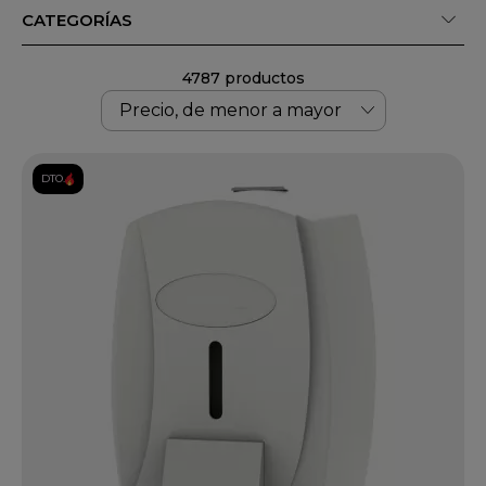
CATEGORÍAS
4787 productos
DTO.