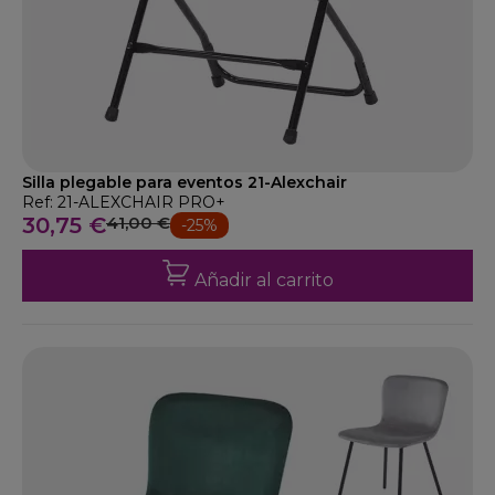
Silla plegable para eventos 21-Alexchair
Ref: 21-ALEXCHAIR PRO+
30,75 €
41,00 €
-25%
Añadir al carrito