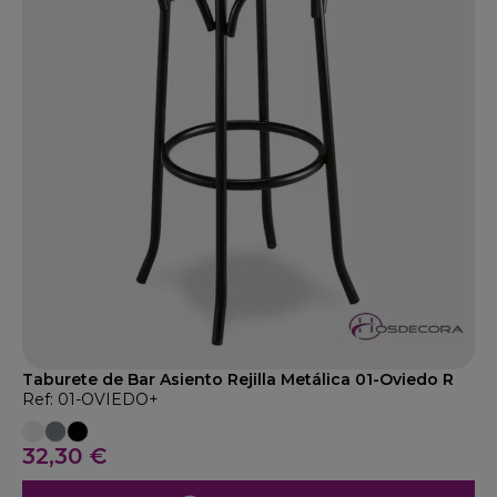
Taburete de Bar Asiento Rejilla Metálica 01-Oviedo R
Ref: 01-OVIEDO+
32,30 €