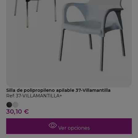
Silla de polipropileno apilable 37-Villamantilla
Ref: 37-VILLAMANTILLA+
30,10 €
Ver opciones