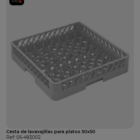
DTO.
Cesta de lavavajillas para platos 50x50
Ref: 06-483002