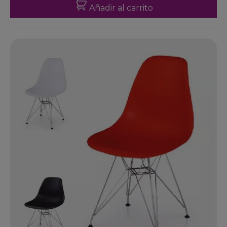
Añadir al carrito