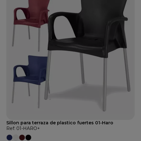
Sillon para terraza de plastico fuertes 01-Haro
Ref: 01-HARO+