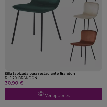
Silla tapizada para restaurante Brandon
Ref: 70-BRANDON
30,90 €
Ver opciones