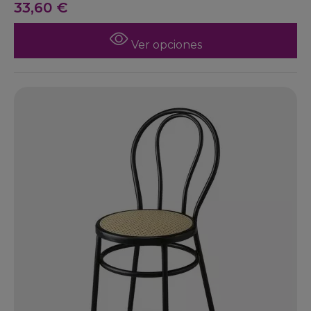
33,60 €
Ver opciones