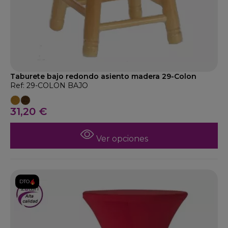
Taburete bajo redondo asiento madera 29-Colon
Ref: 29-COLON BAJO
31,20 €
Ver opciones
DTO.