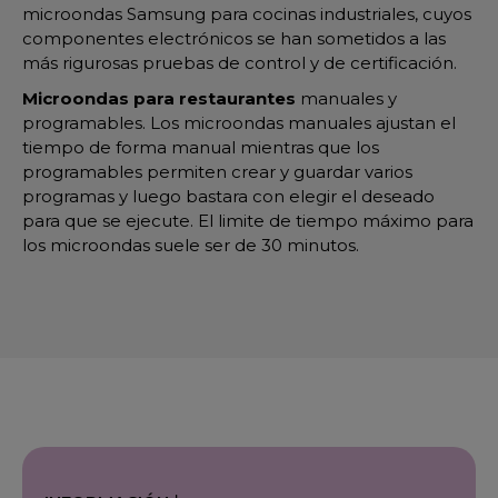
microondas Samsung para cocinas industriales, cuyos
componentes electrónicos se han sometidos a las
más rigurosas pruebas de control y de certificación.
Microondas para restaurantes
manuales y
programables. Los microondas manuales ajustan el
tiempo de forma manual mientras que los
programables permiten crear y guardar varios
programas y luego bastara con elegir el deseado
para que se ejecute. El limite de tiempo máximo para
los microondas suele ser de 30 minutos.