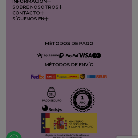
INFORMACIÓN
SOBRE NOSOTROS
CONTACTO
SÍGUENOS EN
MÉTODOS DE PAGO
MÉTODOS DE ENVÍO