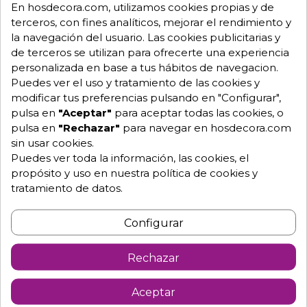
En hosdecora.com, utilizamos cookies propias y de
Añadir al carrito
terceros, con fines analíticos, mejorar el rendimiento y
la navegación del usuario. Las cookies publicitarias y
de terceros se utilizan para ofrecerte una experiencia
personalizada en base a tus hábitos de navegacion.
DTO.
Puedes ver el uso y tratamiento de las cookies y
modificar tus preferencias pulsando en "Configurar",
pulsa en
"Aceptar"
para aceptar todas las cookies, o
pulsa en
"Rechazar"
para navegar en hosdecora.com
sin usar cookies.
Puedes ver toda la información, las cookies, el
propósito y uso en nuestra política de cookies y
tratamiento de datos.
Configurar
Rechazar
Aceptar