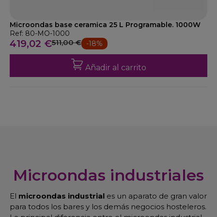
Microondas base ceramica 25 L Programable. 1000W
Ref: 80-MO-1000
419,02 €
511,00 €
-18%
Añadir al carrito
Microondas industriales
El
microondas industrial
es un aparato de gran valor
para todos los bares y los demás negocios hosteleros.