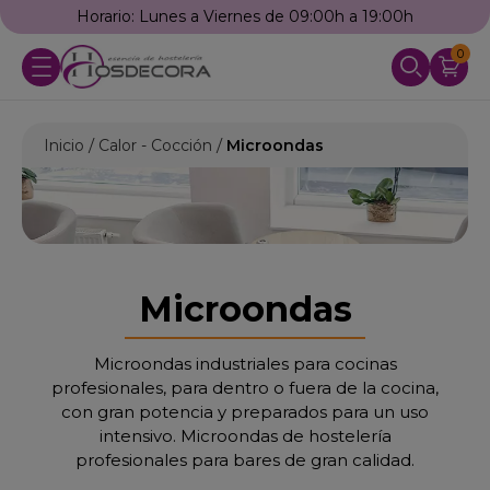
Llámanos: 976 25 59 91
0
Inicio
Calor - Cocción
Microondas
Microondas
Microondas industriales para cocinas
profesionales, para dentro o fuera de la cocina,
con gran potencia y preparados para un uso
intensivo. Microondas de hostelería
profesionales para bares de gran calidad.