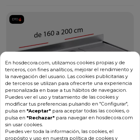
DTO.
En hosdecora.com, utilizamos cookies propias y de
terceros, con fines analíticos, mejorar el rendimiento y
la navegación del usuario. Las cookies publicitarias y
de terceros se utilizan para ofrecerte una experiencia
personalizada en base a tus hábitos de navegacion.
Puedes ver el uso y tratamiento de las cookies y
modificar tus preferencias pulsando en "Configurar",
pulsa en
"Aceptar"
para aceptar todas las cookies, o
pulsa en
"Rechazar"
para navegar en hosdecora.com
sin usar cookies.
Puedes ver toda la información, las cookies, el
propósito y uso en nuestra política de cookies y