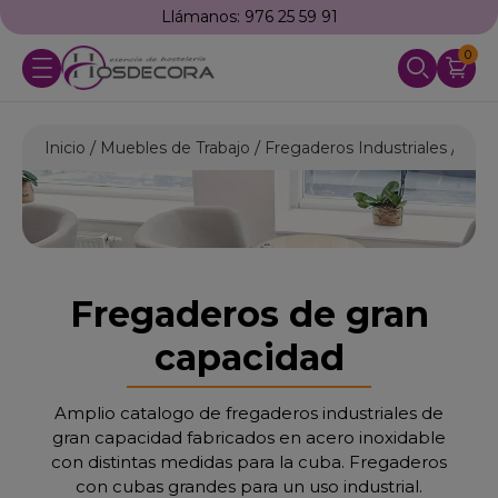
Llámanos: 976 25 59 91
0
Inicio
Muebles de Trabajo
Fregaderos Industriales
Freg
Fregaderos de gran
capacidad
Amplio catalogo de fregaderos industriales de
gran capacidad fabricados en acero inoxidable
con distintas medidas para la cuba. Fregaderos
con cubas grandes para un uso industrial.