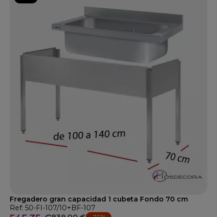
Fregadero gran capacidad 1 cubeta Fondo 70 cm
Ref: 50-FI-107/10+BF-107
839,00 €