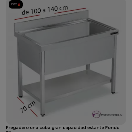
DTO.
Fregadero una cuba gran capacidad estante Fondo