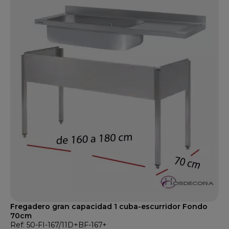
Fregadero gran capacidad 1 cuba-escurridor Fondo
70cm
Ref: 50-FI-167/11D+BF-167+