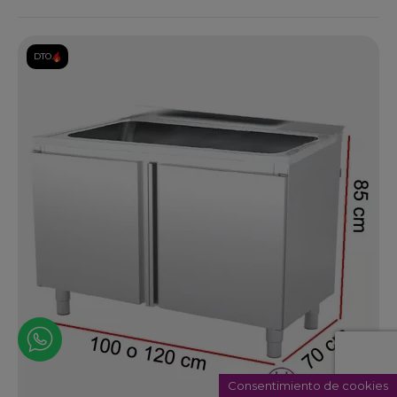
DTO.
Consentimiento de cookies