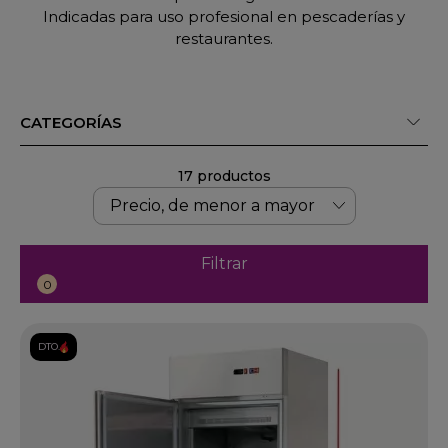
Indicadas para uso profesional en pescaderías y
restaurantes.
CATEGORÍAS
17 productos
Filtrar
0
DTO.