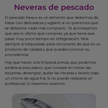
Neveras de pescado
El pescado fresco es un alimento que debemos de
tratar con delicadeza y vigilarlo si no queremos que
se deteriore nada más comprarlo. Te aconsejamos
que sea lo último que compres, ya que tiene que
pasar muy poco tiempo sin refrigeración. Mira
siempre el etiquetado para cerciorarte de que es un
producto de calidad y que puedes conocer su
procedencia.
Hay que hacer una limpieza previa, que podemos
pedirla al pescadero, que consiste en retirar las
escamas, desangrar, quitar las vísceras y lavarlo bajo
un chorro de agua fría. Si no puede realizarla un
profesional, lo haremos nosotros.