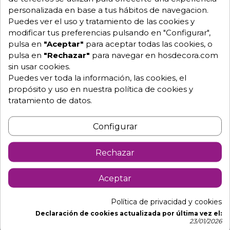
personalizada en base a tus hábitos de navegacion.
Puedes ver el uso y tratamiento de las cookies y
modificar tus preferencias pulsando en "Configurar",
pulsa en
"Aceptar"
para aceptar todas las cookies, o
pulsa en
"Rechazar"
para navegar en hosdecora.com
sin usar cookies.
Puedes ver toda la información, las cookies, el
propósito y uso en nuestra política de cookies y
tratamiento de datos.
Configurar
Rechazar
Aceptar
Política de privacidad y cookies
Nevera con Departamento Pescado 810 W 47-ARCH-
Declaración de cookies actualizada por última vez el:
23/01/2026
1203+