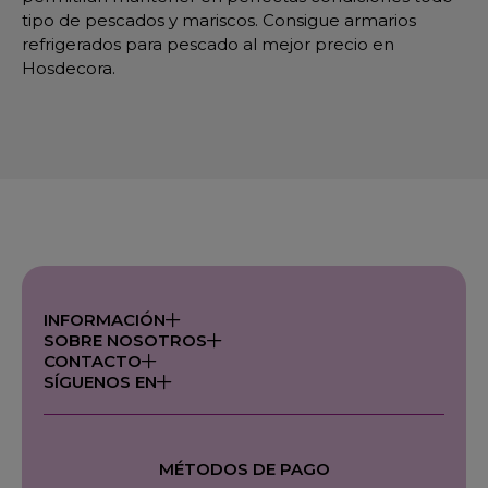
tipo de pescados y mariscos. Consigue armarios
refrigerados para pescado al mejor precio en
Hosdecora.
INFORMACIÓN
SOBRE NOSOTROS
CONTACTO
SÍGUENOS EN
MÉTODOS DE PAGO