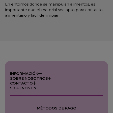
En entornos donde se manipulan alimentos, es
importante que el material sea apto para contacto
alimentario y fácil de limpiar
INFORMACIÓN
SOBRE NOSOTROS
CONTACTO
SÍGUENOS EN
MÉTODOS DE PAGO