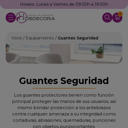
Horario: Lunes a Viernes de 09:00h a 19:00h
0
Inicio
Equipamiento
Guantes Seguridad
Guantes Seguridad
Los guantes protectores tienen como función
principal proteger las manos de sus usuarios, así
mismo brindar protección a los antebrazos
contra cualquier amenaza a su integridad como
cortaduras, abrasiones, quemaduras, punciones
con objetos punzocortantes.