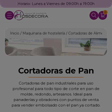
Horario: Lunes a Viernes de 09:00h a 19:00h
0
Inicio
Maquinaria de hostelería
Cortadoras de Alimentos
Cortadoras de Pan
Cortadoras de pan industriales para uso
profesional para todo tipo de corte en pan de
molde, redondo, artesanos. Ideal para
panaderías y obradores con puntos de venta
para vender embolsado con el pan ya cortado.