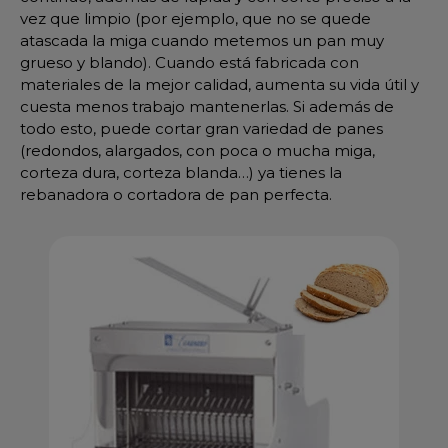
vez que limpio (por ejemplo, que no se quede
atascada la miga cuando metemos un pan muy
grueso y blando). Cuando está fabricada con
materiales de la mejor calidad, aumenta su vida útil y
cuesta menos trabajo mantenerlas. Si además de
todo esto, puede cortar gran variedad de panes
(redondos, alargados, con poca o mucha miga,
corteza dura, corteza blanda…) ya tienes la
rebanadora o cortadora de pan perfecta.