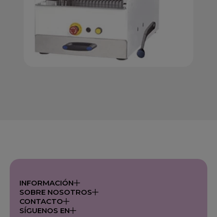
INFORMACIÓN
SOBRE NOSOTROS
CONTACTO
SÍGUENOS EN