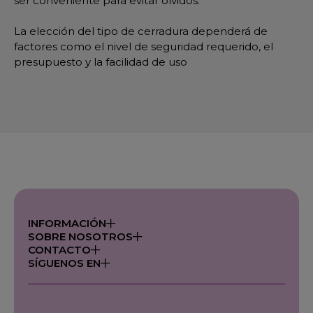
ser conveniente para evitar olvidos.
La elección del tipo de cerradura dependerá de
factores como el nivel de seguridad requerido, el
presupuesto y la facilidad de uso
INFORMACIÓN
SOBRE NOSOTROS
CONTACTO
SÍGUENOS EN