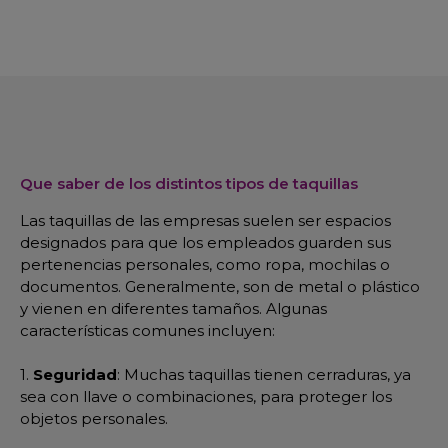
Que saber de los distintos tipos de taquillas
Las taquillas de las empresas suelen ser espacios
designados para que los empleados guarden sus
pertenencias personales, como ropa, mochilas o
documentos. Generalmente, son de metal o plástico
y vienen en diferentes tamaños. Algunas
características comunes incluyen:
1.
Seguridad
: Muchas taquillas tienen cerraduras, ya
sea con llave o combinaciones, para proteger los
objetos personales.