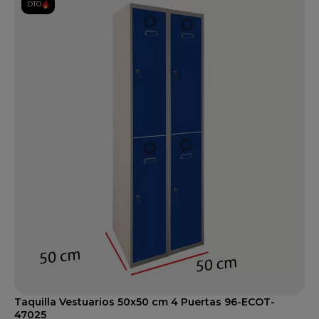
DTO.
Taquilla Vestuarios 50x50 cm 4 Puertas 96-ECOT-
47025