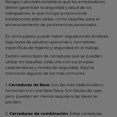
Riesgos Laborales establece que los empleadores
deben garantizar la seguridad y salud de los
trabajadores, lo que incluye proporcionar
instalaciones adecuadas, como taquillas, para el
almacenamiento de pertenencias personales.
En otros países, puede haber regulaciones similares
bajo leyes de salud ocupacional o normativas
específicas de higiene y seguridad en el trabajo.
Existen varios tipos de cerraduras que se pueden
utilizar en taquillas, cada una con sus propias
características y niveles de seguridad. Aquí te
menciono algunos de los más comunes:
1.
Cerraduras de llave
: Son las más tradicionales y
funcionan con una llave física. Son fáciles de usar,
pero pueden ser menos seguras si las llaves se
pierden.
2.
Cerraduras de combinación
: Estas cerraduras