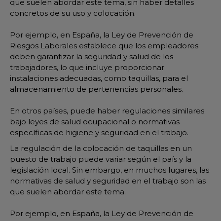
que suelen abordar este tema, sin haber detalles
concretos de su uso y colocación.
Por ejemplo, en España, la Ley de Prevención de
Riesgos Laborales establece que los empleadores
deben garantizar la seguridad y salud de los
trabajadores, lo que incluye proporcionar
instalaciones adecuadas, como taquillas, para el
almacenamiento de pertenencias personales.
En otros países, puede haber regulaciones similares
bajo leyes de salud ocupacional o normativas
específicas de higiene y seguridad en el trabajo.
La regulación de la colocación de taquillas en un
puesto de trabajo puede variar según el país y la
legislación local. Sin embargo, en muchos lugares, las
normativas de salud y seguridad en el trabajo son las
que suelen abordar este tema.
Por ejemplo, en España, la Ley de Prevención de