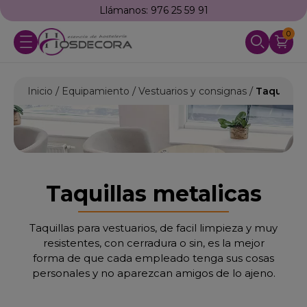
Llámanos: 976 25 59 91
0
Inicio
Equipamiento
Vestuarios y consignas
Taquillas
Taquillas metalicas
Taquillas para vestuarios, de facil limpieza y muy
resistentes, con cerradura o sin, es la mejor
forma de que cada empleado tenga sus cosas
personales y no aparezcan amigos de lo ajeno.