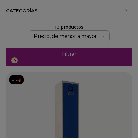
CATEGORÍAS
13 productos
Filtrar
0
DTO.