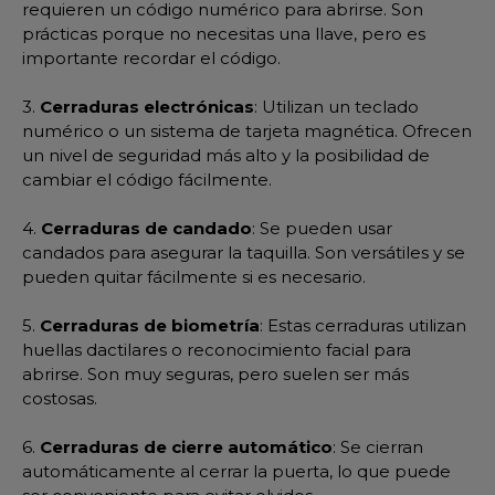
requieren un código numérico para abrirse. Son
prácticas porque no necesitas una llave, pero es
importante recordar el código.
3.
Cerraduras electrónicas
: Utilizan un teclado
numérico o un sistema de tarjeta magnética. Ofrecen
un nivel de seguridad más alto y la posibilidad de
cambiar el código fácilmente.
4.
Cerraduras de candado
: Se pueden usar
candados para asegurar la taquilla. Son versátiles y se
pueden quitar fácilmente si es necesario.
5.
Cerraduras de biometría
: Estas cerraduras utilizan
huellas dactilares o reconocimiento facial para
abrirse. Son muy seguras, pero suelen ser más
costosas.
6.
Cerraduras de cierre automático
: Se cierran
automáticamente al cerrar la puerta, lo que puede