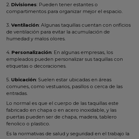
2.
Divisiones
: Pueden tener estantes o
compartimentos para organizar mejor el espacio.
3.
Ventilación
: Algunas taquillas cuentan con orificios
de ventilación para evitar la acumulación de
humedad y malos olores.
4.
Personalización
: En algunas empresas, los
empleados pueden personalizar sus taquillas con
etiquetas o decoraciones.
5.
Ubicación
: Suelen estar ubicadas en áreas
comunes, como vestuarios, pasillos o cerca de las
entradas.
Lo normal es que el cuerpo de las taquillas este
fabricado en chapa o en acero inoxidable, y las
puertas pueden ser de chapa, madera, tablero
fenolico o plastico.
Es la normativas de salud y seguridad en el trabajo la