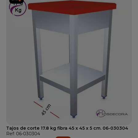
Tajos de corte 17.8 kg fibra 45 x 45 x 5 cm. 06-030304
Ref: 06-030304