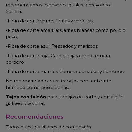
recomendamos espesores iguales o mayores a
50mm.
-Fibra de corte verde: Frutas y verduras.
-Fibra de corte amarilla: Carnes blancas como pollo o
pavo.
-Fibra de corte azul: Pescados y mariscos.
-Fibra de corte roja: Carnes rojas como ternera,
cordero.
-Fibra de corte marrón: Carnes cocinadas y fiambres.
No recomendados para trabajos con ambiente
húmedo como pescaderías.
Tajos con faldón
para trabajos de corte y con algún
golpeo ocasional.
Recomendaciones
Todos nuestros pilones de corte están