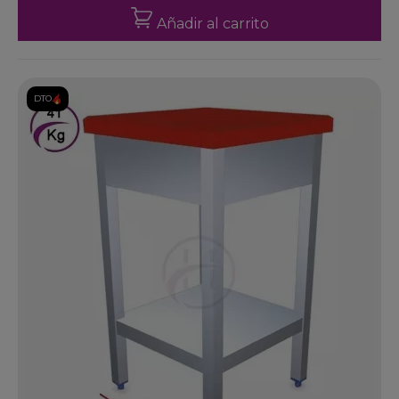
Añadir al carrito
DTO.