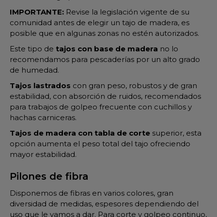
IMPORTANTE:
Revise la legislación vigente de su
comunidad antes de elegir un tajo de madera, es
posible que en algunas zonas no estén autorizados.
Este tipo de
tajos con base de madera
no lo
recomendamos para pescaderías por un alto grado
de humedad.
Tajos lastrados
con gran peso, robustos y de gran
estabilidad, con absorción de ruidos, recomendados
para trabajos de golpeo frecuente con cuchillos y
hachas carniceras.
Tajos de madera con tabla de corte
superior, esta
opción aumenta el peso total del tajo ofreciendo
mayor estabilidad.
Pilones de fibra
Disponemos de fibras en varios colores, gran
diversidad de medidas, espesores dependiendo del
uso que le vamos a dar. Para corte y golpeo continuo,