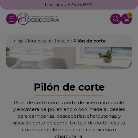
Llámanos: 976 25 59 91
0
Inicio
Muebles de Trabajo
Pilón de corte
Pilón de corte
Pilón de corte con soporte de acero inoxidable
y encimera de polietileno o con madera, ideales
para carnicerías, pescaderías, charcuterías, y
sitios de corte de carne. Un tajo de corte resulta
imprescindible en cualquier carnicería o
charcutería.