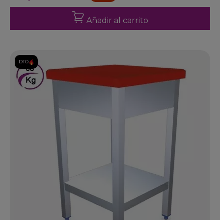
Añadir al carrito
DTO.