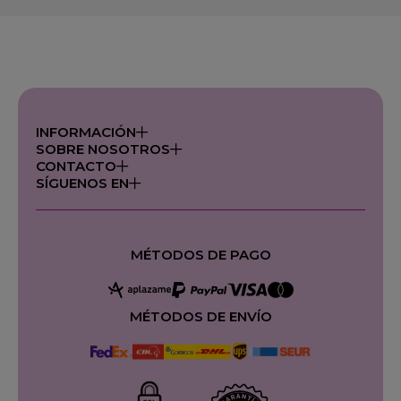
INFORMACIÓN
SOBRE NOSOTROS
CONTACTO
SÍGUENOS EN
MÉTODOS DE PAGO
MÉTODOS DE ENVÍO