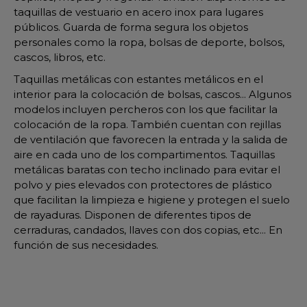
taquillas de vestuario en acero inox para lugares
públicos. Guarda de forma segura los objetos
personales como la ropa, bolsas de deporte, bolsos,
cascos, libros, etc.
Taquillas metálicas con estantes metálicos en el
interior para la colocación de bolsas, cascos... Algunos
modelos incluyen percheros con los que facilitar la
colocación de la ropa. También cuentan con rejillas
de ventilación que favorecen la entrada y la salida de
aire en cada uno de los compartimentos. Taquillas
metálicas baratas con techo inclinado para evitar el
polvo y pies elevados con protectores de plástico
que facilitan la limpieza e higiene y protegen el suelo
de rayaduras. Disponen de diferentes tipos de
cerraduras, candados, llaves con dos copias, etc... En
función de sus necesidades.