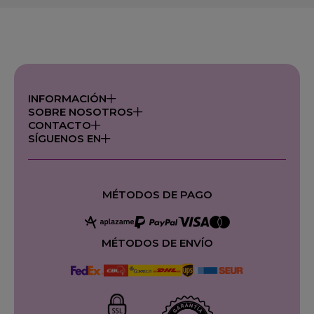
INFORMACIÓN
SOBRE NOSOTROS
CONTACTO
SÍGUENOS EN
MÉTODOS DE PAGO
MÉTODOS DE ENVÍO