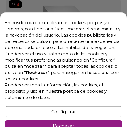
DTO.
En hosdecora.com, utilizamos cookies propias y de
terceros, con fines analíticos, mejorar el rendimiento y
la navegación del usuario. Las cookies publicitarias y
de terceros se utilizan para ofrecerte una experiencia
personalizada en base a tus hábitos de navegacion.
Puedes ver el uso y tratamiento de las cookies y
modificar tus preferencias pulsando en "Configurar",
pulsa en
"Aceptar"
para aceptar todas las cookies, o
pulsa en
"Rechazar"
para navegar en hosdecora.com
sin usar cookies.
Puedes ver toda la información, las cookies, el
propósito y uso en nuestra política de cookies y
tratamiento de datos.
Configurar
Taquilla de dos cuerpos con 4 puertas en acero. 06-
Rechazar