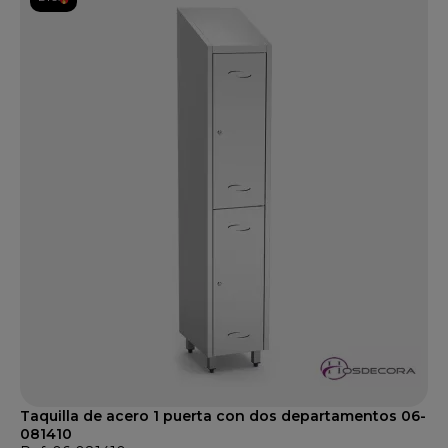
Taquilla de acero 1 puerta con dos departamentos 06-
081410