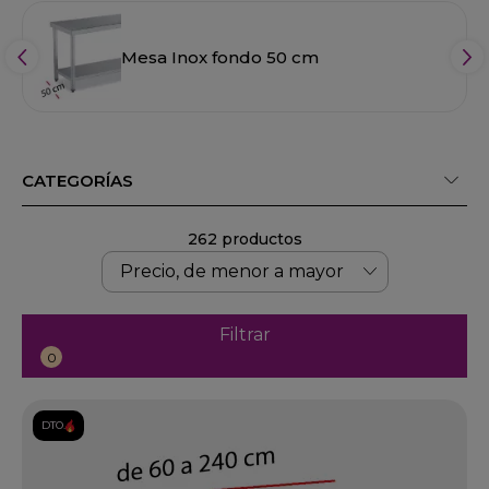
Mesa Inox fondo 50 cm
CATEGORÍAS
262 productos
Filtrar
0
DTO.