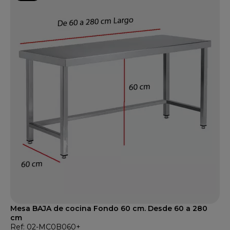
Mesa BAJA de cocina Fondo 60 cm. Desde 60 a 280
cm
Ref: 02-MC0B060+