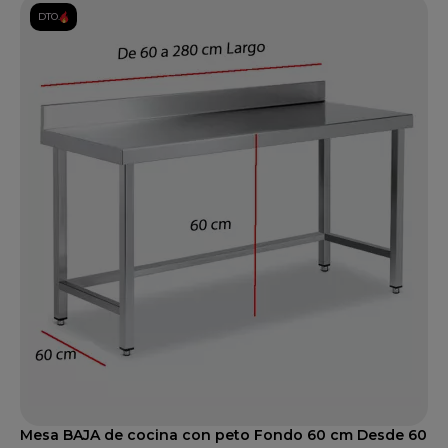
DTO.
Mesa BAJA de cocina con peto Fondo 60 cm Desde 60