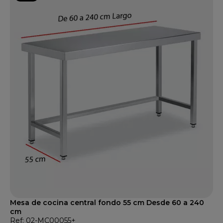
Mesa de cocina central fondo 55 cm Desde 60 a 240
cm
Ref: 02-MC00055+