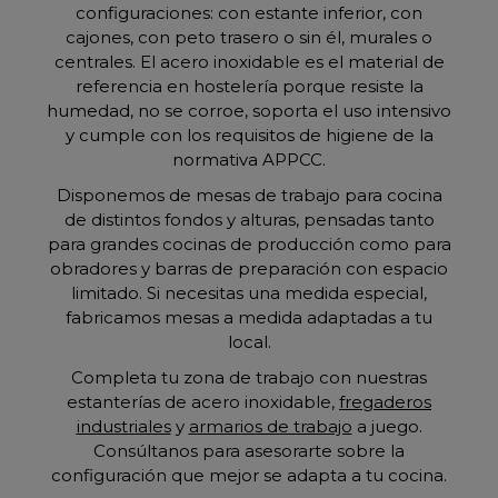
configuraciones: con estante inferior, con
cajones, con peto trasero o sin él, murales o
centrales. El acero inoxidable es el material de
referencia en hostelería porque resiste la
humedad, no se corroe, soporta el uso intensivo
y cumple con los requisitos de higiene de la
normativa APPCC.
Disponemos de mesas de trabajo para cocina
de distintos fondos y alturas, pensadas tanto
para grandes cocinas de producción como para
obradores y barras de preparación con espacio
limitado. Si necesitas una medida especial,
fabricamos mesas a medida adaptadas a tu
local.
Completa tu zona de trabajo con nuestras
estanterías de acero inoxidable,
fregaderos
industriales
y
armarios de trabajo
a juego.
Consúltanos para asesorarte sobre la
configuración que mejor se adapta a tu cocina.