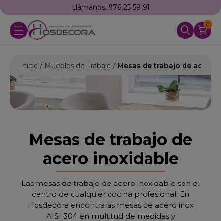
Llámanos: 976 25 59 91
0
Inicio
Muebles de Trabajo
Mesas de trabajo de acero i
Mesas de trabajo de
acero inoxidable
Las mesas de trabajo de acero inoxidable son el
centro de cualquier cocina profesional. En
Hosdecora encontrarás mesas de acero inox
AISI 304 en multitud de medidas y