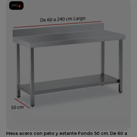
DTO.
Mesa acero con peto y estante Fondo 50 cm. De 60 a