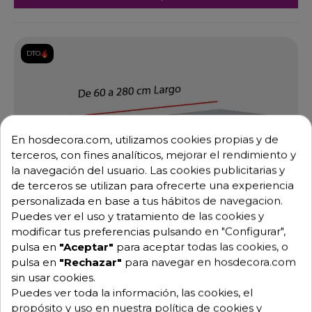
DTO.
En hosdecora.com, utilizamos cookies propias y de
terceros, con fines analíticos, mejorar el rendimiento y
la navegación del usuario. Las cookies publicitarias y
de terceros se utilizan para ofrecerte una experiencia
personalizada en base a tus hábitos de navegacion.
Puedes ver el uso y tratamiento de las cookies y
modificar tus preferencias pulsando en "Configurar",
pulsa en
"Aceptar"
para aceptar todas las cookies, o
pulsa en
"Rechazar"
para navegar en hosdecora.com
sin usar cookies.
Puedes ver toda la información, las cookies, el
propósito y uso en nuestra política de cookies y