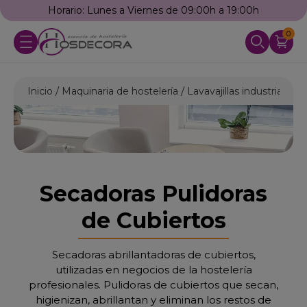
Horario: Lunes a Viernes de 09:00h a 19:00h
0
Inicio
Maquinaria de hostelería
Lavavajillas industriales
Secadoras Pulidoras
de Cubiertos
Secadoras abrillantadoras de cubiertos,
utilizadas en negocios de la hostelería
profesionales. Pulidoras de cubiertos que secan,
higienizan, abrillantan y eliminan los restos de