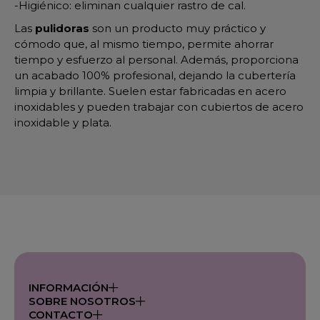
-Higiénico: eliminan cualquier rastro de cal.
Las
pulidoras
son un producto muy práctico y
cómodo que, al mismo tiempo, permite ahorrar
tiempo y esfuerzo al personal. Además, proporciona
un acabado 100% profesional, dejando la cubertería
limpia y brillante. Suelen estar fabricadas en acero
inoxidables y pueden trabajar con cubiertos de acero
inoxidable y plata.
INFORMACIÓN
SOBRE NOSOTROS
CONTACTO