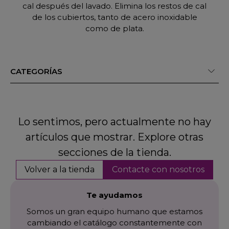
cal después del lavado. Elimina los restos de cal
de los cubiertos, tanto de acero inoxidable
como de plata.
CATEGORÍAS
Lo sentimos, pero actualmente no hay
artículos que mostrar. Explore otras
secciones de la tienda.
Volver a la tienda
Contacte con nosotros
Te ayudamos
Somos un gran equipo humano que estamos
cambiando el catálogo constantemente con