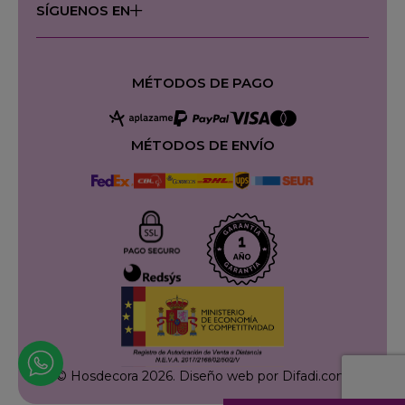
SÍGUENOS EN
MÉTODOS DE PAGO
MÉTODOS DE ENVÍO
© Hosdecora 2026.
Diseño web por Difadi.com