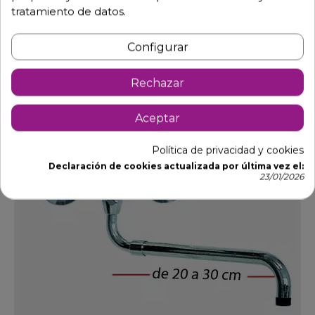
tratamiento de datos.
Añadir al carrito
Configurar
Rechazar
DTO.
Aceptar
Política de privacidad y cookies
Declaración de cookies actualizada por última vez el:
23/01/2026