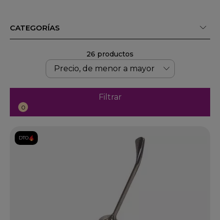
CATEGORÍAS
26 productos
Filtrar
0
DTO.