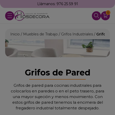
Llámanos: 976 25 59 91
0
Inicio
Muebles de Trabajo
Grifos Industriales
Grifos de
Grifos de Pared
Grifos de pared para cocinas industriales para
colocarlos en paredes o en el peto trasero, para
una mayor sujeción y menos movimiento. Con
estos grifos de pared tenemos la encimera del
fregadero industrial totalmente despejado.