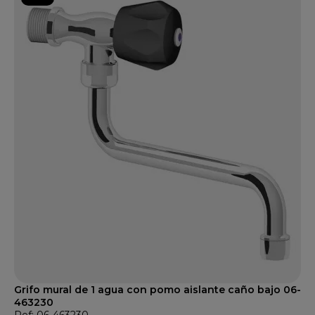
Grifo mural de 1 agua con pomo aislante caño bajo 06-
463230