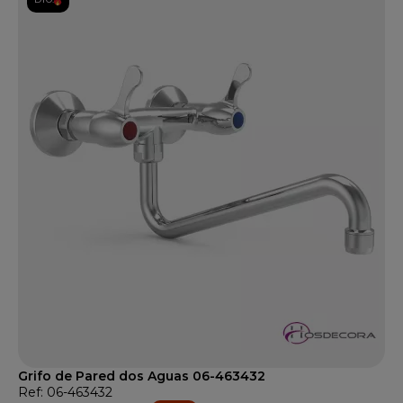
Grifo de Pared dos Aguas 06-463432
Ref: 06-463432