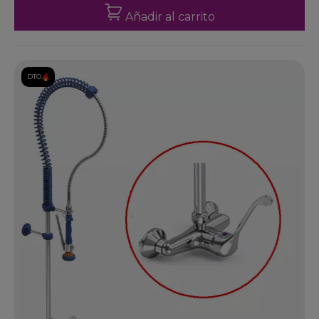
Añadir al carrito
DTO.