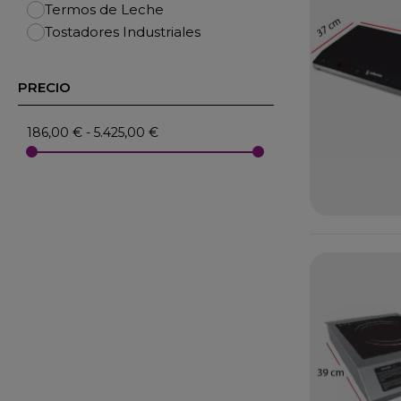
Termos de Leche
Tostadores Industriales
PRECIO
186,00 € - 5.425,00 €