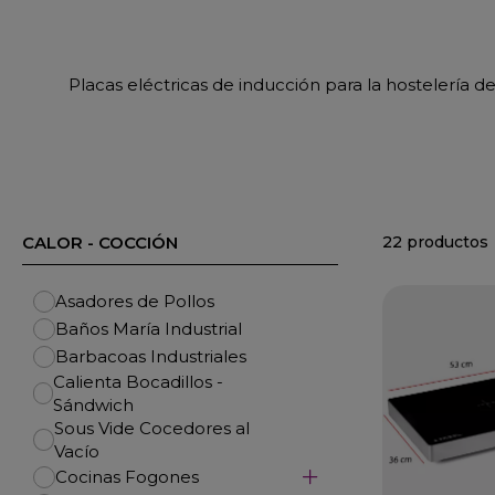
Placas eléctricas de inducción para la hostelería d
22 productos
CALOR - COCCIÓN
Asadores de Pollos
Baños María Industrial
Barbacoas Industriales
Calienta Bocadillos -
Sándwich
Sous Vide Cocedores al
Vacío
Cocinas Fogones