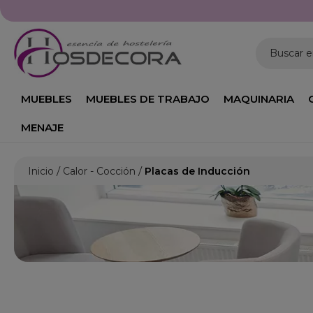
Buscar 
MUEBLES
MUEBLES DE TRABAJO
MAQUINARIA
MENAJE
Inicio
Calor - Cocción
Placas de Inducción