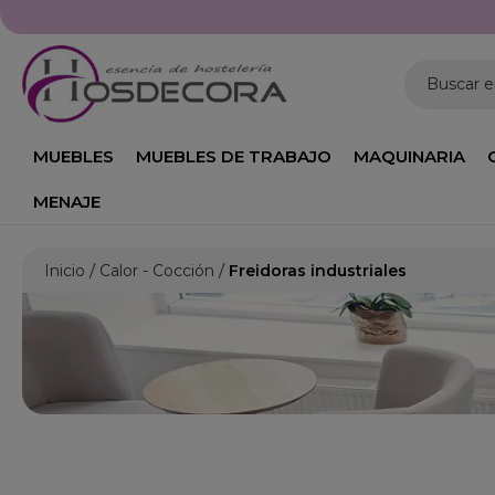
Buscar 
MUEBLES
MUEBLES DE TRABAJO
MAQUINARIA
MENAJE
Inicio
Calor - Cocción
Freidoras industriales