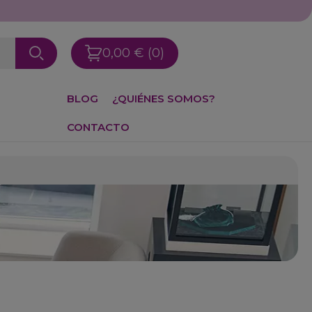
0,00 €
(0)
BLOG
¿QUIÉNES SOMOS?
CONTACTO