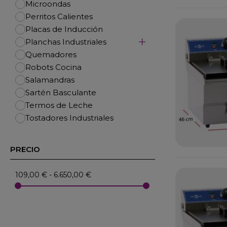
Microondas
Perritos Calientes
Placas de Inducción
Planchas Industriales
Quemadores
Robots Cocina
Salamandras
Sartén Basculante
Termos de Leche
Tostadores Industriales
PRECIO
109,00 € - 6.650,00 €