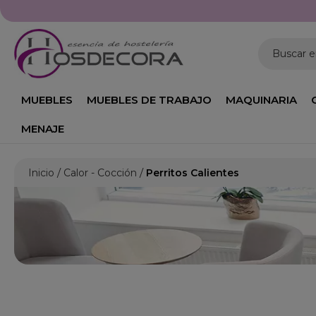
Buscar 
MUEBLES
MUEBLES DE TRABAJO
MAQUINARIA
MENAJE
Inicio
Calor - Cocción
Perritos Calientes