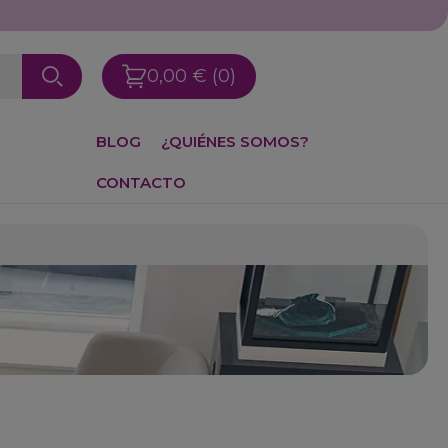
0,00 €
(0)
BLOG
¿QUIÉNES SOMOS?
CONTACTO