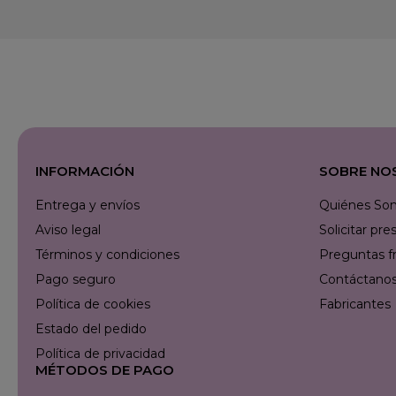
INFORMACIÓN
SOBRE NO
Entrega y envíos
Quiénes So
Aviso legal
Solicitar p
Términos y condiciones
Preguntas f
Pago seguro
Contáctanos 
Política de cookies
Fabricantes
Estado del pedido
Política de privacidad
MÉTODOS DE PAGO