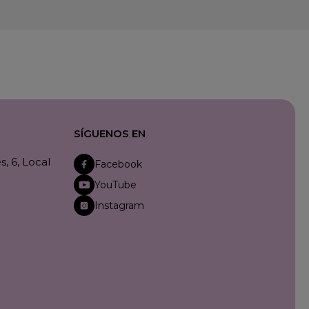
SÍGUENOS EN
, 6, Local
Facebook
YouTube
Instagram