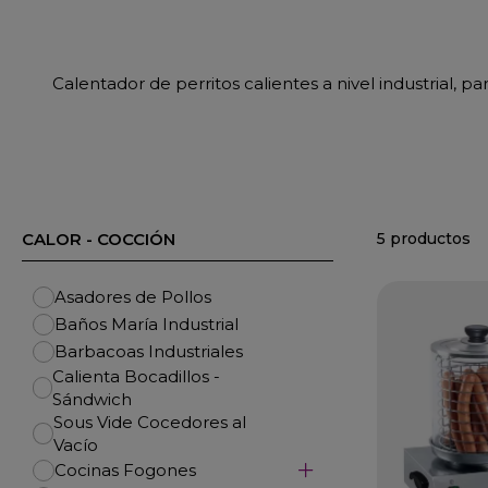
Calentador de perritos calientes a nivel industrial, 
5 productos
CALOR - COCCIÓN
Asadores de Pollos
Baños María Industrial
Barbacoas Industriales
Calienta Bocadillos -
Sándwich
Sous Vide Cocedores al
Vacío
Cocinas Fogones