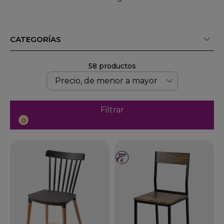
CATEGORÍAS
58 productos
Filtrar
0