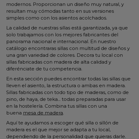
modernos. Proporcionan un diseño muy natural, y
resultan muy cómodas tanto en sus versiones
simples como con los asientos acolchados.
La calidad de nuestras sillas está garantizada, ya que
solo trabajamos con los mejores fabricantes del
panorama nacional e internacional. En nuestro
catálogo encontraras sillas con multitud de diseños y
una gran variedad de colores. Decora tu local con
sillas fabricadas con madera de alta calidad y
diferénciate de tu competencia.
En esta sección puedes encontrar todas las sillas que
lleven el asiento, la estructura o ambas en madera.
Sillas fabricadas con todo tipo de maderas, como de
pino, de haya, de teka... todas preparadas para usar
en la hostelería. Combina tus sillas con una
buena
mesa de madera
.
Aquí te ayudamos a escoger qué silla o sillón de
madera es el que mejor se adapta a tu local,
dependiendo de la personalidad que quieras darle.