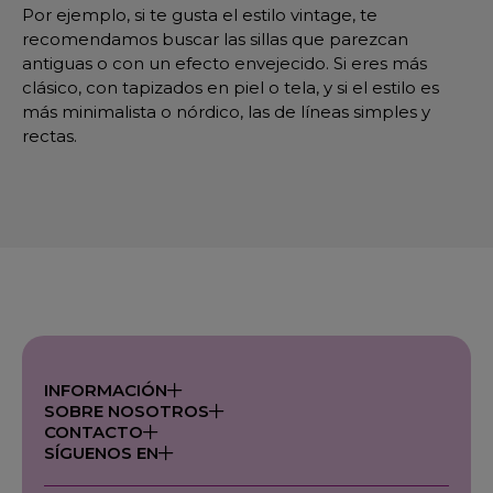
Por ejemplo, si te gusta el estilo vintage, te
recomendamos buscar las sillas que parezcan
antiguas o con un efecto envejecido. Si eres más
clásico, con tapizados en piel o tela, y si el estilo es
más minimalista o nórdico, las de líneas simples y
rectas.
INFORMACIÓN
SOBRE NOSOTROS
CONTACTO
SÍGUENOS EN