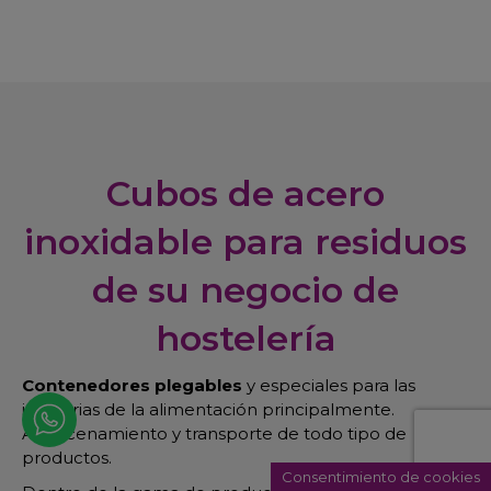
Cubos de acero
inoxidable para residuos
de su negocio de
hostelería
Contenedores plegables
y especiales para las
industrias de la alimentación principalmente.
Almacenamiento y transporte de todo tipo de
productos.
Consentimiento de cookies