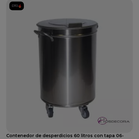
DTO.
Contenedor de desperdicios 60 litros con tapa 06-