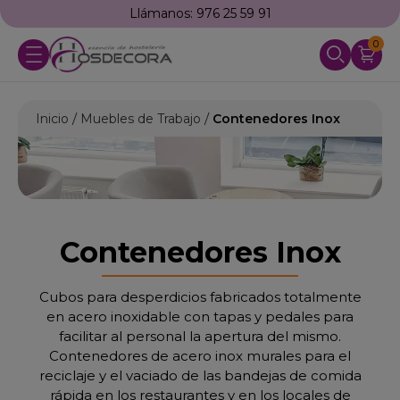
Llámanos: 976 25 59 91
0
Inicio
Muebles de Trabajo
Contenedores Inox
Contenedores Inox
Cubos para desperdicios fabricados totalmente
en acero inoxidable con tapas y pedales para
facilitar al personal la apertura del mismo.
Contenedores de acero inox murales para el
reciclaje y el vaciado de las bandejas de comida
rápida en los restaurantes y en los locales de