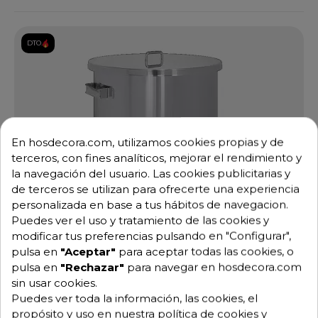
DTO.
En hosdecora.com, utilizamos cookies propias y de
terceros, con fines analíticos, mejorar el rendimiento y
la navegación del usuario. Las cookies publicitarias y
de terceros se utilizan para ofrecerte una experiencia
personalizada en base a tus hábitos de navegacion.
Puedes ver el uso y tratamiento de las cookies y
modificar tus preferencias pulsando en "Configurar",
pulsa en
"Aceptar"
para aceptar todas las cookies, o
pulsa en
"Rechazar"
para navegar en hosdecora.com
sin usar cookies.
Puedes ver toda la información, las cookies, el
propósito y uso en nuestra política de cookies y