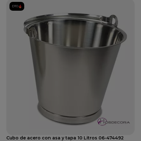
DTO.
Cubo de acero con asa y tapa 10 Litros 06-474492