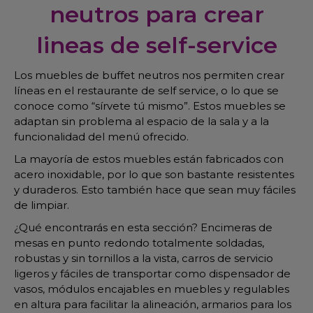
neutros para crear
lineas de self-service
Los muebles de buffet neutros nos permiten crear
líneas en el restaurante de self service, o lo que se
conoce como “sírvete tú mismo”. Estos muebles se
adaptan sin problema al espacio de la sala y a la
funcionalidad del menú ofrecido.
La mayoría de estos muebles están fabricados con
acero inoxidable, por lo que son bastante resistentes
y duraderos. Esto también hace que sean muy fáciles
de limpiar.
¿Qué encontrarás en esta sección? Encimeras de
mesas en punto redondo totalmente soldadas,
robustas y sin tornillos a la vista, carros de servicio
ligeros y fáciles de transportar como dispensador de
vasos, módulos encajables en muebles y regulables
en altura para facilitar la alineación, armarios para los