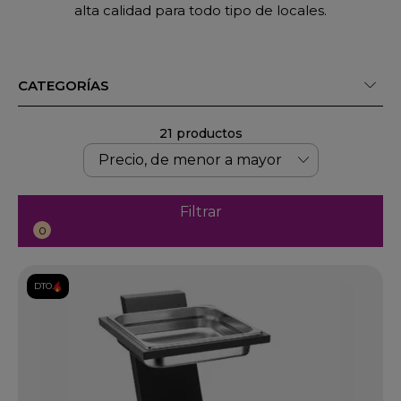
alta calidad para todo tipo de locales.
CATEGORÍAS
21 productos
Filtrar
0
DTO.