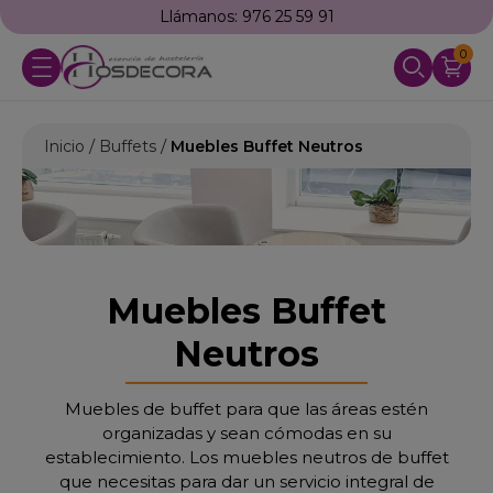
Llámanos: 976 25 59 91
0
Inicio
Buffets
Muebles Buffet Neutros
Muebles Buffet
Neutros
Muebles de buffet para que las áreas estén
organizadas y sean cómodas en su
establecimiento. Los muebles neutros de buffet
que necesitas para dar un servicio integral de