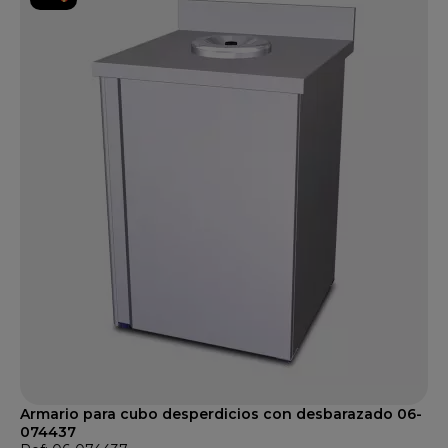
Armario para cubo desperdicios con desbarazado 06-
074437