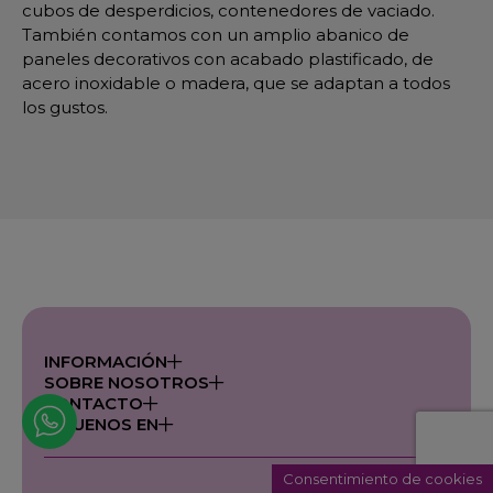
cubos de desperdicios, contenedores de vaciado.
También contamos con un amplio abanico de
paneles decorativos con acabado plastificado, de
acero inoxidable o madera, que se adaptan a todos
los gustos.
INFORMACIÓN
SOBRE NOSOTROS
CONTACTO
SÍGUENOS EN
Consentimiento de cookies