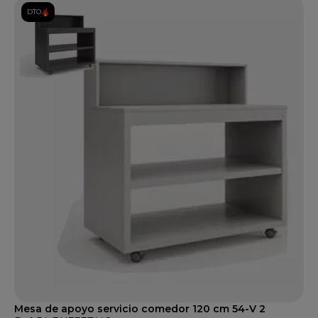
DTO.
Mesa de apoyo servicio comedor 120 cm 54-V 2