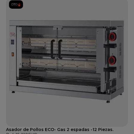
DTO.
Asador de Pollos ECO- Gas 2 espadas -12 Piezas.