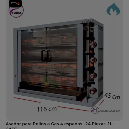
DTO.
Asador para Pollos a Gas 4 espadas -24 Piezas. 11-