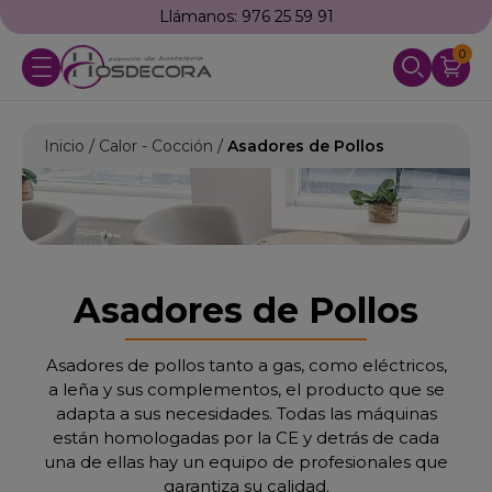
Llámanos: 976 25 59 91
0
Inicio
Calor - Cocción
Asadores de Pollos
Asadores de Pollos
Asadores de pollos tanto a gas, como eléctricos,
a leña y sus complementos, el producto que se
adapta a sus necesidades. Todas las máquinas
están homologadas por la CE y detrás de cada
una de ellas hay un equipo de profesionales que
garantiza su calidad.