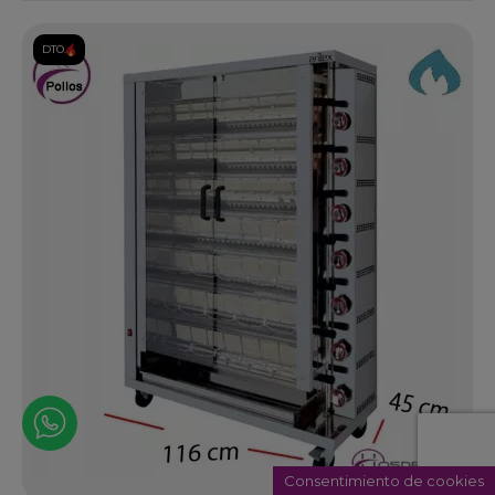
DTO.
Consentimiento de cookies