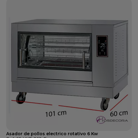
Asador de pollos electrico rotativo 6 Kw