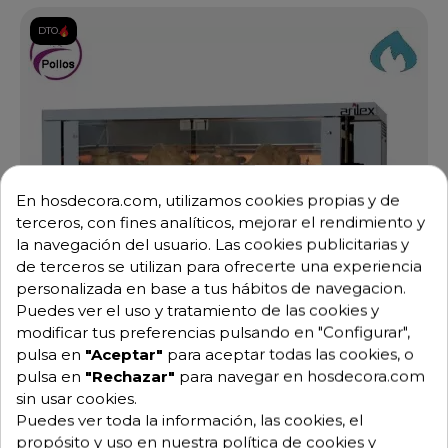
DTO.
En hosdecora.com, utilizamos cookies propias y de
terceros, con fines analíticos, mejorar el rendimiento y
la navegación del usuario. Las cookies publicitarias y
de terceros se utilizan para ofrecerte una experiencia
personalizada en base a tus hábitos de navegacion.
Puedes ver el uso y tratamiento de las cookies y
modificar tus preferencias pulsando en "Configurar",
pulsa en
"Aceptar"
para aceptar todas las cookies, o
pulsa en
"Rechazar"
para navegar en hosdecora.com
sin usar cookies.
Puedes ver toda la información, las cookies, el
propósito y uso en nuestra política de cookies y