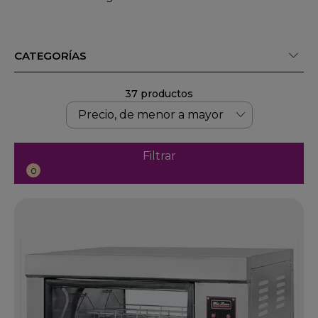
CATEGORÍAS
37 productos
Filtrar
0