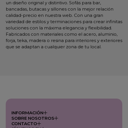
un diseño original y distintivo. Sofás para bar,
bancadas, butacas y sillones con la mejor relación
calidad-precio en nuestra web. Con una gran
variedad de estilos y terminaciones para crear infinitas
soluciones con la máxima elegancia y flexibilidad.
Fabricados con materiales como el acero, aluminio,
forja, teka, madera o resina para interiores y exteriores
que se adaptan a cualquier zona de tu local.
INFORMACIÓN
SOBRE NOSOTROS
CONTACTO