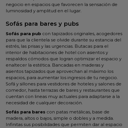
negocio en espacios que favorecen la sensación de
luminosidad y amplitud en el lugar.
Sofás para bares y pubs
Sofás para pub
con tapizados originales, acogedores
para que la clientela se olvide durante su estancia del
estrés, las prisas y las urgencias. Butacas para el
interior de habitaciones de hotel con asientos y
respaldos cómodos que logran optimizar el espacio y
enaltecer la estética. Bancadas en maderas y
asientos tapizados que aprovechan al máximo los
espacios, para aumentar los ingresos de tu negocio.
Sofá y sillones para vestidores de hoteles y salones de
comedor, hasta terrazas de bares y restaurantes que
cuentan con lineas muy actuales para adaptarse a la
necesidad de cualquier decoración.
Sofás para bares
con patas metálicas, base de
madera, altos o bajos, simple o dobles y a medida.
Infinitas sus posibilidades que permiten dar al espacio