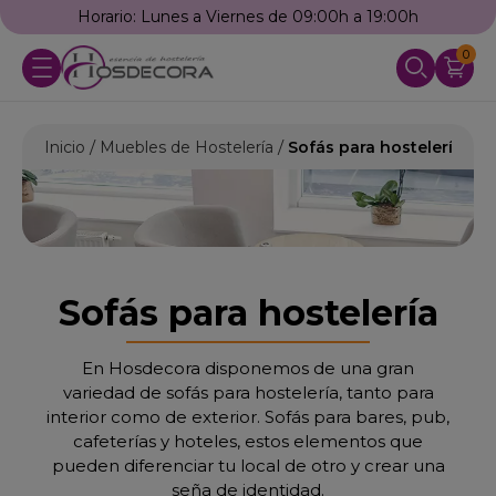
Horario: Lunes a Viernes de 09:00h a 19:00h
0
Inicio
Muebles de Hostelería
Sofás para hostelería
Sofás para hostelería
En Hosdecora disponemos de una gran
variedad de sofás para hostelería, tanto para
interior como de exterior. Sofás para bares, pub,
cafeterías y hoteles, estos elementos que
pueden diferenciar tu local de otro y crear una
seña de identidad.