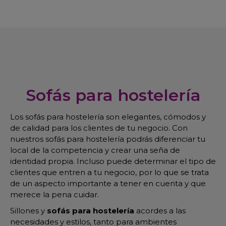
Sofás para hostelería
Los sofás para hostelería son elegantes, cómodos y
de calidad para los clientes de tu negocio. Con
nuestros sofás para hostelería podrás diferenciar tu
local de la competencia y crear una seña de
identidad propia. Incluso puede determinar el tipo de
clientes que entren a tu negocio, por lo que se trata
de un aspecto importante a tener en cuenta y que
merece la pena cuidar.
Sillones y
sofás para hostelería
acordes a las
necesidades y estilos, tanto para ambientes