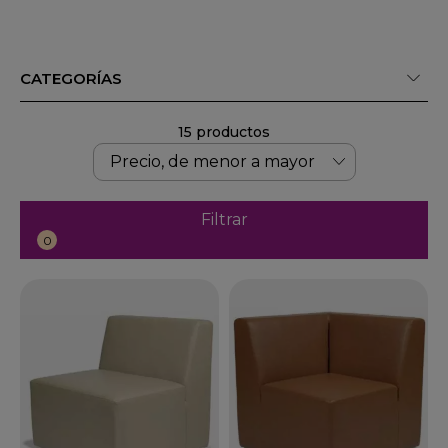
CATEGORÍAS
15 productos
Filtrar
0