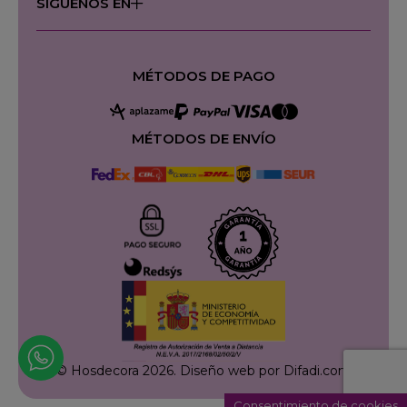
SÍGUENOS EN
MÉTODOS DE PAGO
MÉTODOS DE ENVÍO
© Hosdecora 2026.
Diseño web por Difadi.com
Consentimiento de cookies