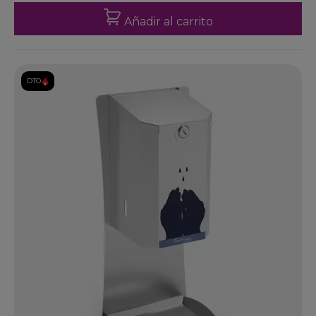
Añadir al carrito
DTO.