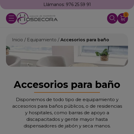
Llámanos: 976 25 59 91
0
Inicio
Equipamiento
Accesorios para baño
Accesorios para baño
Disponemos de todo tipo de equipamiento y
accesorios para baños públicos, o de residencias
y hospitales, como barras de apoyo a
discapacitados y gente mayor hasta
dispensadores de jabón y seca manos.