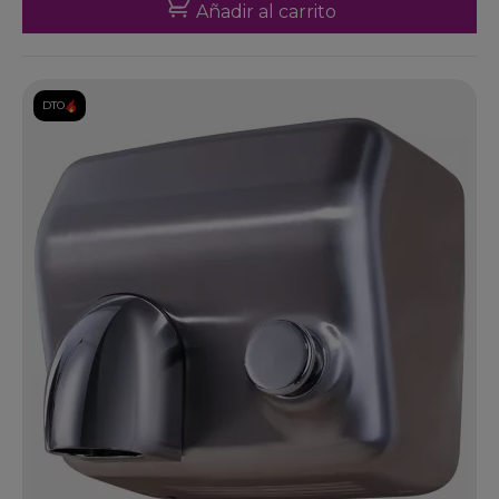
Añadir al carrito
DTO.