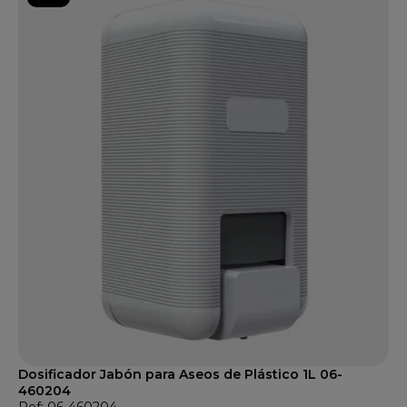
Dosificador Jabón para Aseos de Plástico 1L 06-
460204