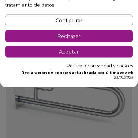
tratamiento de datos.
Añadir al carrito
Configurar
Rechazar
DTO.
Aceptar
Política de privacidad y cookies
Declaración de cookies actualizada por última vez el:
23/01/2026