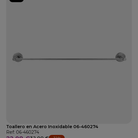
Toallero en Acero Inoxidable 06-460274
Ref: 06-460274
32,00 €