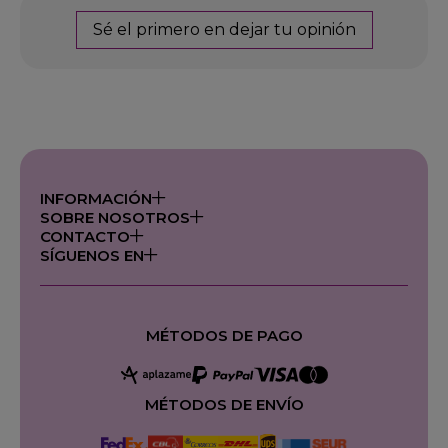
Sé el primero en dejar tu opinión
INFORMACIÓN
SOBRE NOSOTROS
CONTACTO
SÍGUENOS EN
MÉTODOS DE PAGO
MÉTODOS DE ENVÍO