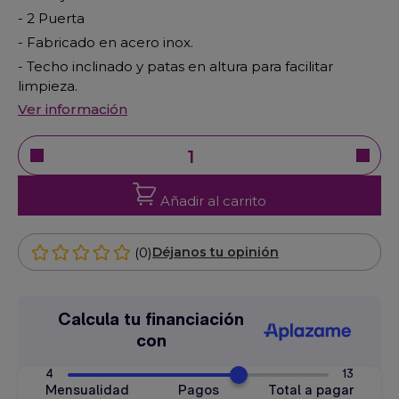
- 2 Puerta
- Fabricado en acero inox.
- Techo inclinado y patas en altura para facilitar
limpieza.
Ver información
Añadir al carrito
(0)
Déjanos tu opinión