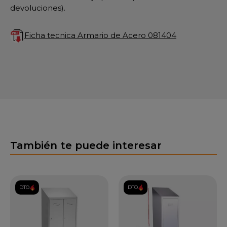
devoluciones).
Ficha tecnica Armario de Acero 081404
También te puede interesar
DTO.
DTO.