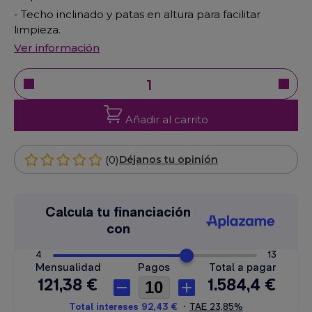
- Techo inclinado y patas en altura para facilitar
limpieza.
Ver información
Añadir al carrito
(0)
Déjanos tu opinión