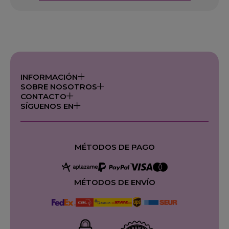
INFORMACIÓN
SOBRE NOSOTROS
CONTACTO
SÍGUENOS EN
MÉTODOS DE PAGO
MÉTODOS DE ENVÍO