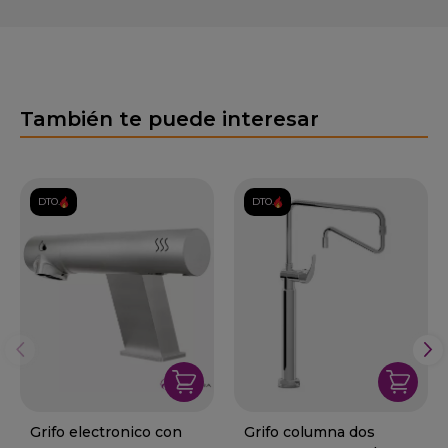
También te puede interesar
DTO.
DTO.
Grifo electronico con
Grifo columna dos