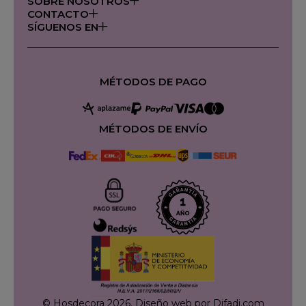
SOBRE NOSOTROS
CONTACTO
SÍGUENOS EN
MÉTODOS DE PAGO
MÉTODOS DE ENVÍO
© Hosdecora 2026.
Diseño web por Difadi.com