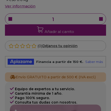
Ver información
Añadir al carrito
(0)
Déjanos tu opinión
Envío GRATUITO a partir de 500 € (IVA excl.)
Equipo de expertos a tu servicio.
Garantía mínima de 1 año.
Pago 100% seguro.
Consulta tus dudas con nosotros.