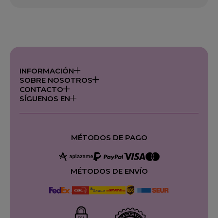
INFORMACIÓN
SOBRE NOSOTROS
CONTACTO
SÍGUENOS EN
MÉTODOS DE PAGO
MÉTODOS DE ENVÍO