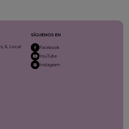
SÍGUENOS EN
, 6, Local
Facebook
YouTube
Instagram