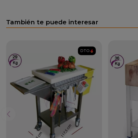
También te puede interesar
DTO.