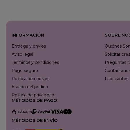
INFORMACIÓN
SOBRE NO
Entrega y envíos
Quiénes So
Aviso legal
Solicitar p
Términos y condiciones
Preguntas f
Pago seguro
Contáctanos 
Política de cookies
Fabricantes
Estado del pedido
Política de privacidad
MÉTODOS DE PAGO
MÉTODOS DE ENVÍO