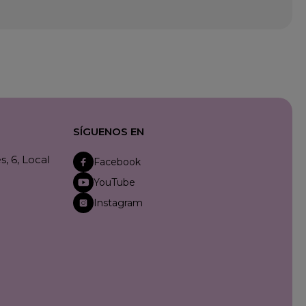
SÍGUENOS EN
, 6, Local
Facebook
YouTube
Instagram