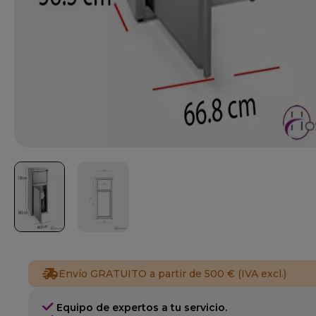
Envío GRATUITO a partir de 500 € (IVA excl.)
Equipo de expertos a tu servicio.