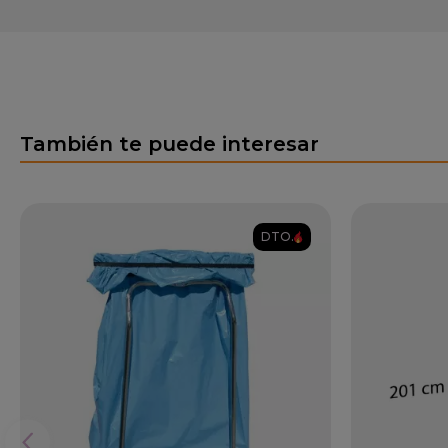
También te puede interesar
DTO.