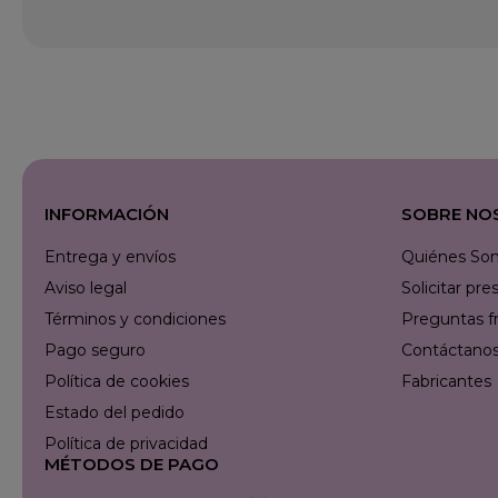
INFORMACIÓN
SOBRE NO
Entrega y envíos
Quiénes So
Aviso legal
Solicitar p
Términos y condiciones
Preguntas f
Pago seguro
Contáctanos 
Política de cookies
Fabricantes
Estado del pedido
Política de privacidad
MÉTODOS DE PAGO