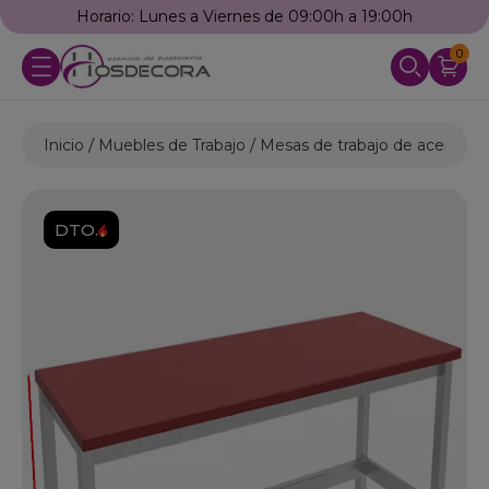
Horario: Lunes a Viernes de 09:00h a 19:00h
0
Inicio
Muebles de Trabajo
Mesas de trabajo de acero ino
DTO.