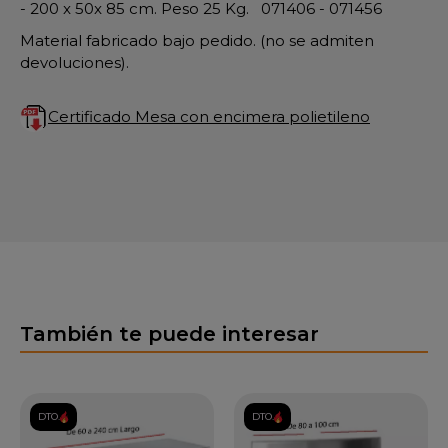
- 200 x 50x 85 cm. Peso 25 Kg. 071406 - 071456
Material fabricado bajo pedido. (no se admiten
devoluciones).
Certificado Mesa con encimera polietileno
También te puede interesar
DTO.
DTO.