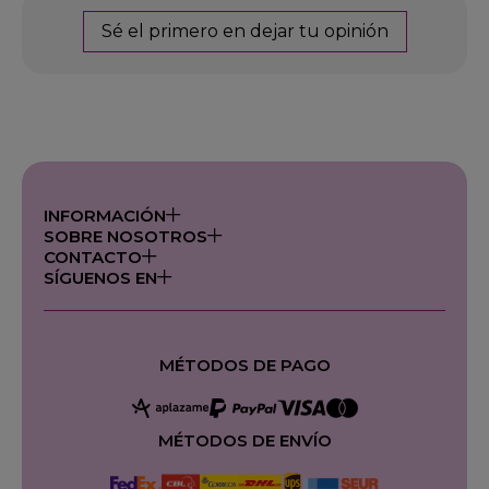
Sé el primero en dejar tu opinión
INFORMACIÓN
SOBRE NOSOTROS
CONTACTO
SÍGUENOS EN
MÉTODOS DE PAGO
MÉTODOS DE ENVÍO