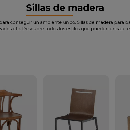
Sillas de madera
para conseguir un ambiente único. Sillas de madera para ba
zados etc. Descubre todos los estilos que pueden encajar e