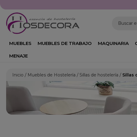
Buscar 
MUEBLES
MUEBLES DE TRABAJO
MAQUINARIA
MENAJE
Inicio
Muebles de Hostelería
Sillas de hostelería
Sillas