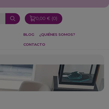
0,00 €
(0)
BLOG
¿QUIÉNES SOMOS?
CONTACTO