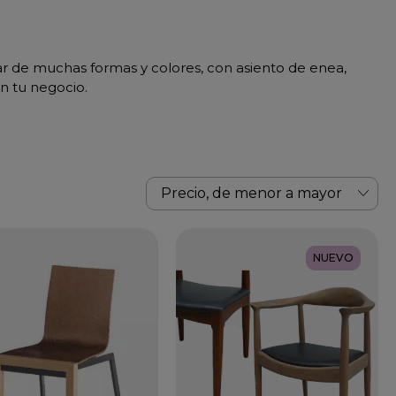
r de muchas formas y colores, con asiento de enea,
n tu negocio.
NUEVO