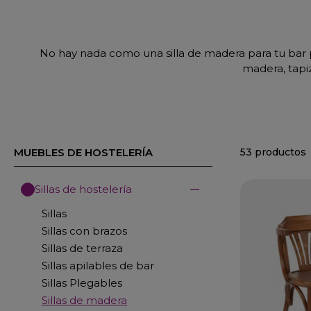
No hay nada como una silla de madera para tu bar 
madera, tapi
53 productos
MUEBLES DE HOSTELERÍA
Sillas de hostelería
Sillas
Sillas con brazos
Sillas de terraza
Sillas apilables de bar
Sillas Plegables
Sillas de madera