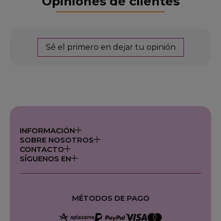
Opiniones de clientes
Sé el primero en dejar tu opinión
INFORMACIÓN
SOBRE NOSOTROS
CONTACTO
SÍGUENOS EN
MÉTODOS DE PAGO