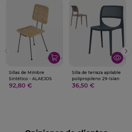
Sillas de Mimbre
Silla de terraza apilable
Sintético - ALAEJOS
polipropileno 29-Islan
92,80 €
36,50 €