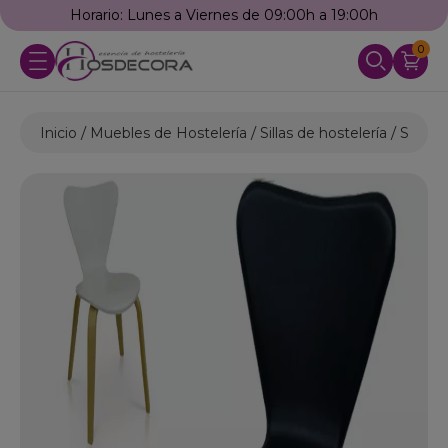
Horario: Lunes a Viernes de 09:00h a 19:00h
0
Inicio
Muebles de Hostelería
Sillas de hostelería
Sillas