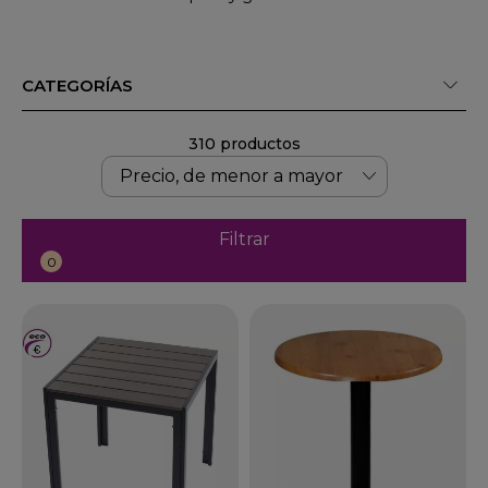
CATEGORÍAS
310 productos
Filtrar
0