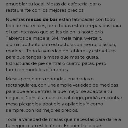
amueblar tu local. Mesas de cafetería, bar o
restaurante con los mejores precios.
Nuestras
mesas de bar
están fabricadas con todo
tipo de materiales, pero todas están preparadas para
el uso intensivo que se les da en la hostelería.
Tableros de madera, SM, melamina, werzalit,
aluminio... Junto con estructuras de hierro, plástico,
madera... Toda la variedad en tableros y estructuras
para que tengas la mesa que mas te gusta.
Estructuras de pie central o cuatro patas, pero
también modelos diferentes.
Mesas para bares redondas, cuadradas o
rectangulares, con una amplia variedad de medidas
para que encuentres la que mejor se adapta a tu
negocio. Consulta nuestro catalogo, podrás encontrar
mesa plegables, abatible y apilables. Y como
siempre, con los mejores precios.
Toda la variedad de mesas que necesitas para darle a
tu negocio un estilo único. Encuentra lo que