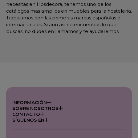
necesitas en Hosdecora, tenemos uno de los
catálogos mas amplios en muebles para la hostelería.
Trabajamos con las primeras marcas españolas e
internacionales. Si aun así no encuentras lo que
buscas, no dudes en llamarnos y te ayudaremos.
INFORMACIÓN
SOBRE NOSOTROS
CONTACTO
SÍGUENOS EN