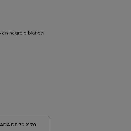
o en negro o blanco.
ADA DE 70 X 70