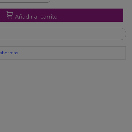
Añadir al carrito