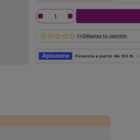
(0)
Déjanos tu opinión