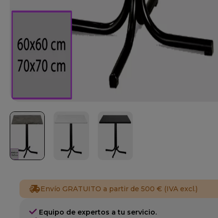
Envío GRATUITO a partir de 500 € (IVA excl.)
Equipo de expertos a tu servicio.