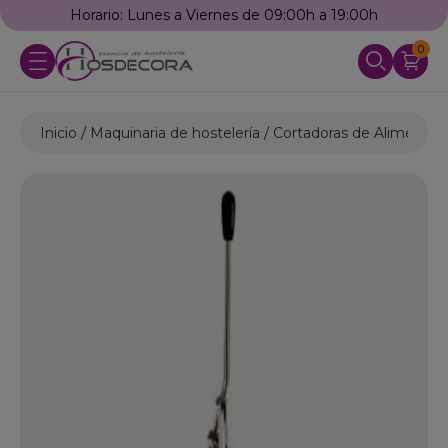
Horario: Lunes a Viernes de 09:00h a 19:00h
0
Inicio
Maquinaria de hostelería
Cortadoras de Alimentos