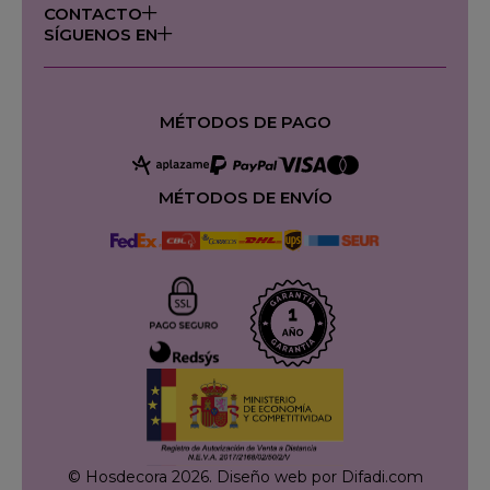
CONTACTO
SÍGUENOS EN
MÉTODOS DE PAGO
MÉTODOS DE ENVÍO
© Hosdecora 2026.
Diseño web por Difadi.com