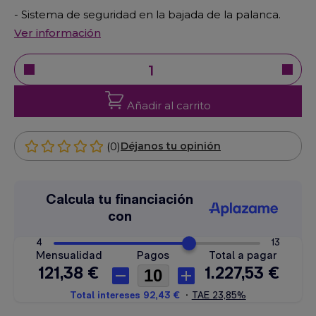
- Sistema de seguridad en la bajada de la palanca.
Ver información
Añadir al carrito
(0)
Déjanos tu opinión