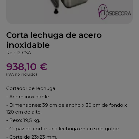
Corta lechuga de acero
inoxidable
Ref: 12-CSA
938,10 €
(IVA no incluido)
Cortador de lechuga
- Acero inoxidable
- Dimensiones: 39 cm de ancho x 30 cm de fondo x
120 cm de alto.
- Peso: 19,5 kg.
- Capaz de cortar una lechuga en un solo golpe.
- Corte de 23x23 mm.