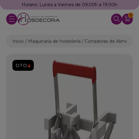
Horario: Lunes a Viernes de 09:00h a 19:00h
0
Inicio
Maquinaria de hostelería
Cortadoras de Alimentos
DTO.