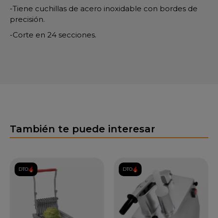
-Tiene cuchillas de acero inoxidable con bordes de
precisión.
-Corte en 24 secciones.
También te puede interesar
DTO.
DTO.