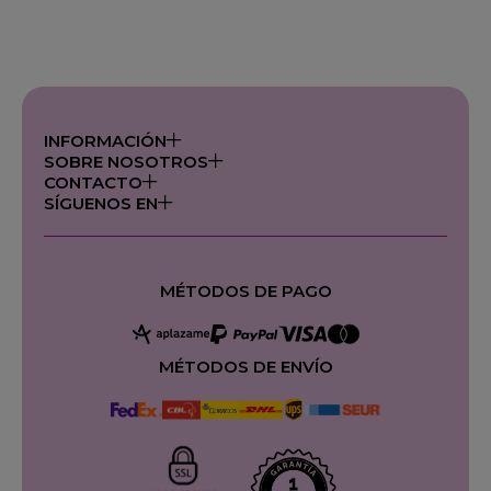
INFORMACIÓN
SOBRE NOSOTROS
CONTACTO
SÍGUENOS EN
MÉTODOS DE PAGO
MÉTODOS DE ENVÍO