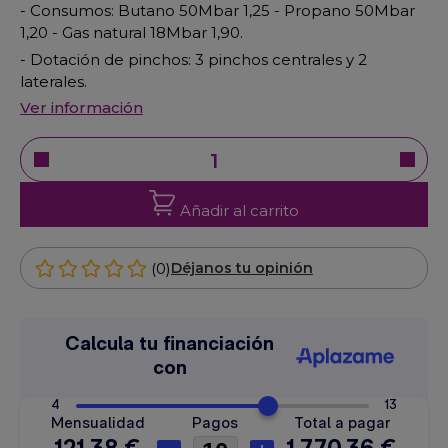
- Consumos: Butano 50Mbar 1,25 - Propano 50Mbar
1,20 - Gas natural 18Mbar 1,90.
- Dotación de pinchos: 3 pinchos centrales y 2
laterales.
Ver información
Añadir al carrito
(0)
Déjanos tu opinión