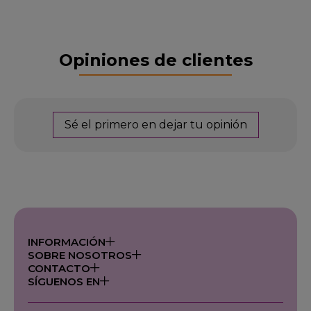
Opiniones de clientes
Sé el primero en dejar tu opinión
INFORMACIÓN
SOBRE NOSOTROS
CONTACTO
SÍGUENOS EN