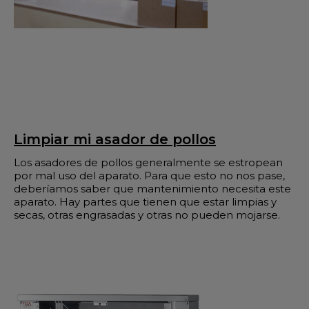
Limpiar mi asador de pollos
Los asadores de pollos generalmente se estropean
por mal uso del aparato. Para que esto no nos pase,
deberíamos saber que mantenimiento necesita este
aparato. Hay partes que tienen que estar limpias y
secas, otras engrasadas y otras no pueden mojarse.