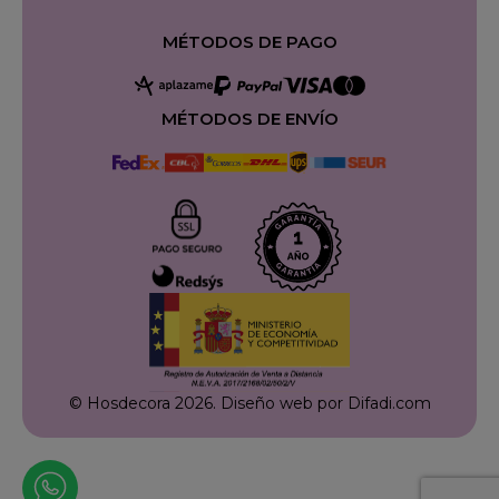
MÉTODOS DE PAGO
MÉTODOS DE ENVÍO
© Hosdecora 2026.
Diseño web por Difadi.com