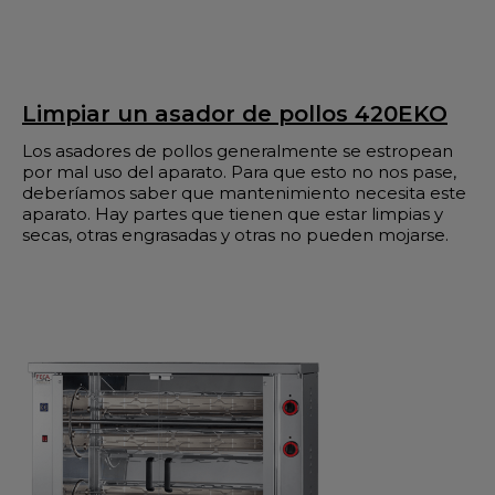
Limpiar un asador de pollos 420EKO
Los asadores de pollos generalmente se estropean
por mal uso del aparato. Para que esto no nos pase,
deberíamos saber que mantenimiento necesita este
aparato. Hay partes que tienen que estar limpias y
secas, otras engrasadas y otras no pueden mojarse.