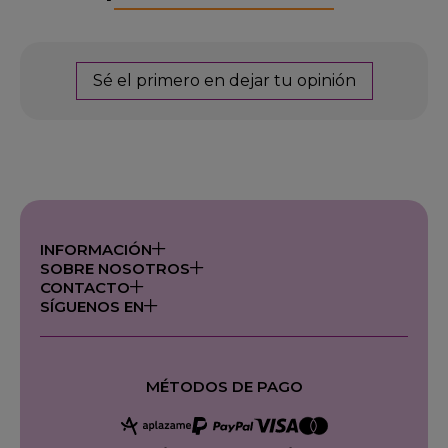
Sé el primero en dejar tu opinión
INFORMACIÓN
SOBRE NOSOTROS
CONTACTO
SÍGUENOS EN
MÉTODOS DE PAGO