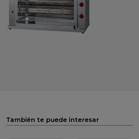
También te puede interesar