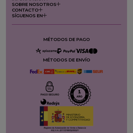
SOBRE NOSOTROS
CONTACTO
SÍGUENOS EN
MÉTODOS DE PAGO
MÉTODOS DE ENVÍO