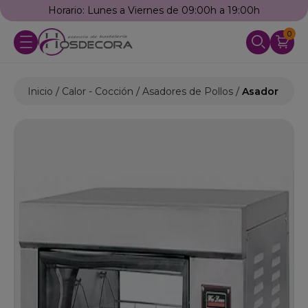
Horario: Lunes a Viernes de 09:00h a 19:00h
0
Inicio
Calor - Cocción
Asadores de Pollos
Asador de Po