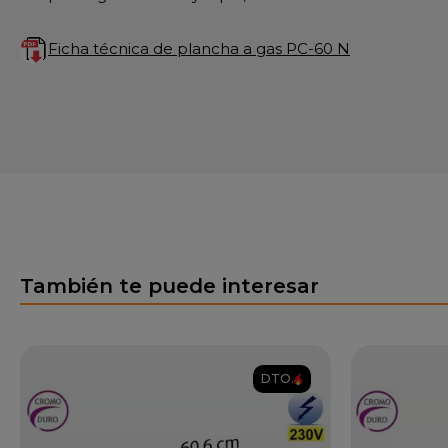
Ficha técnica de plancha a gas PC-60 N
También te puede interesar
DTO.