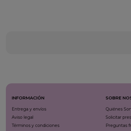
INFORMACIÓN
SOBRE NO
Entrega y envíos
Quiénes So
Aviso legal
Solicitar p
Términos y condiciones
Preguntas f