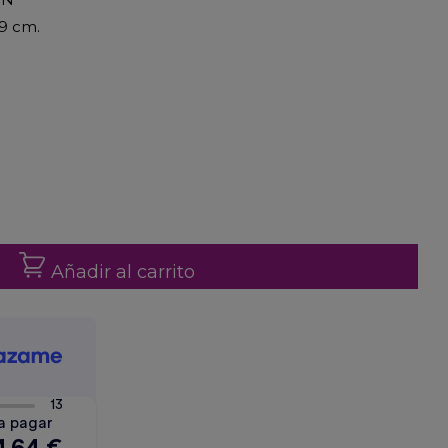
39 cm.
Añadir al carrito