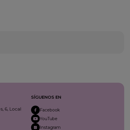
SÍGUENOS EN
, 6, Local
Facebook
YouTube
Instagram