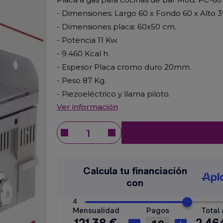
- Dimensiones: Largo 60 x Fondo 60 x Alto 
- Dimensiones placa: 60x50 cm.
- Potencia 11 Kw.
- 9.460 Kcal h.
- Espesor Placa cromo duro 20mm.
- Peso 87 Kg.
- Piezoeléctrico y llama piloto.
Ver información