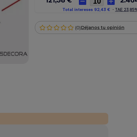
(0)
Déjanos tu opinión