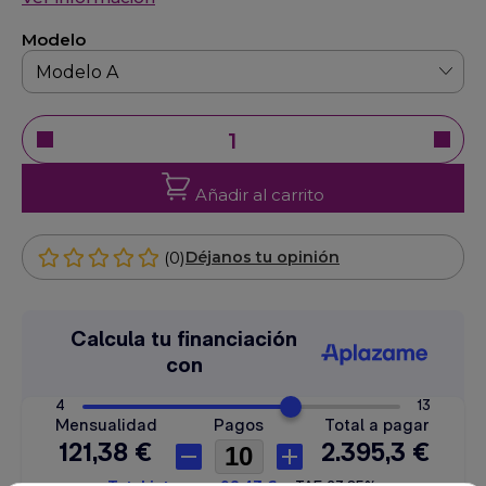
Modelo
Añadir al carrito
(0)
Déjanos tu opinión