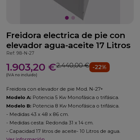
Freidora electrica de pie con
elevador agua-aceite 17 Litros
Ref: 98-N-27
1.903,20 €
2.440,00 €
-22%
(IVA no incluido)
Freidora con elevador de pie Mod. N-27+
Modelo A:
Potencia 5 Kw Monofásica o trifásica.
Modelo B:
Potencia 8 Kw Monofásica o trifásica.
- Medidas 43 x 48 x 86 cm.
- Medidas cesta: Redonda 31 x 14 cm.
- Capacidad 17 litros de aceite- 10 Litros de agua.
Ver información