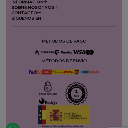
INFORMACIÓN
SOBRE NOSOTROS
CONTACTO
SÍGUENOS EN
MÉTODOS DE PAGO
MÉTODOS DE ENVÍO