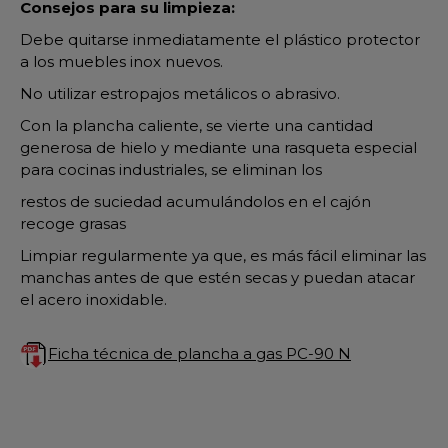
Consejos para su limpieza:
Debe quitarse inmediatamente el plástico protector
a los muebles inox nuevos.
No utilizar estropajos metálicos o abrasivo.
Con la plancha caliente, se vierte una cantidad
generosa de hielo y mediante una rasqueta especial
para cocinas industriales, se eliminan los
restos de suciedad acumulándolos en el cajón
recoge grasas
Limpiar regularmente ya que, es más fácil eliminar las
manchas antes de que estén secas y puedan atacar
el acero inoxidable.
Ficha técnica de plancha a gas PC-90 N