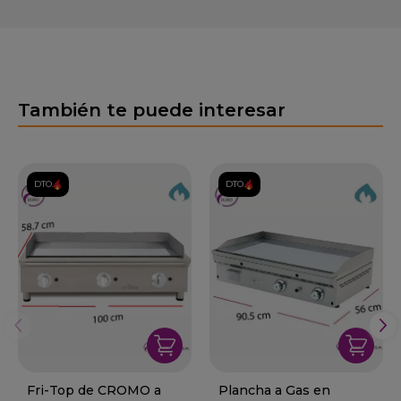
También te puede interesar
DTO.
DTO.
Fri-Top de CROMO a
Plancha a Gas en