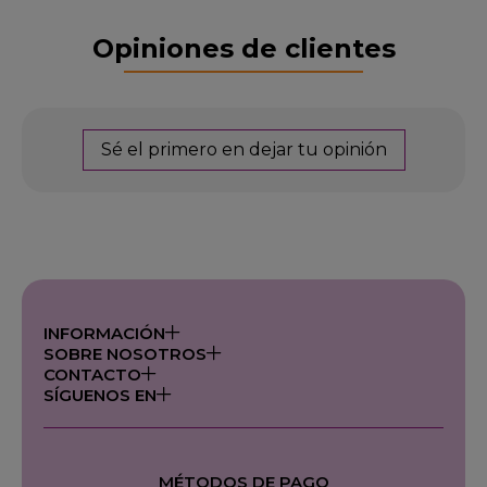
Opiniones de clientes
Sé el primero en dejar tu opinión
INFORMACIÓN
SOBRE NOSOTROS
CONTACTO
SÍGUENOS EN
MÉTODOS DE PAGO