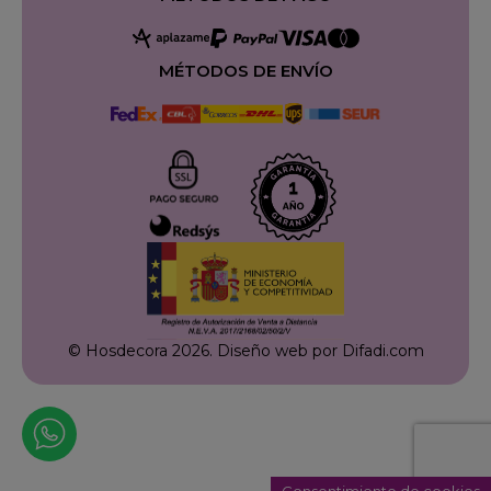
MÉTODOS DE ENVÍO
© Hosdecora 2026.
Diseño web por Difadi.com