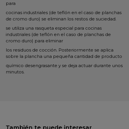
para
cocinas industriales (de teflón en el caso de planchas
de cromo duro) se eliminan los restos de suciedad.
se utiliza una rasqueta especial para cocinas
industriales (de teflón en el caso de planchas de
cromo duro) para eliminar
los residuos de cocción. Posteriormente se aplica
sobre la plancha una pequeña cantidad de producto
químico desengrasante y se deja actuar durante unos
minutos.
También te puede interesar