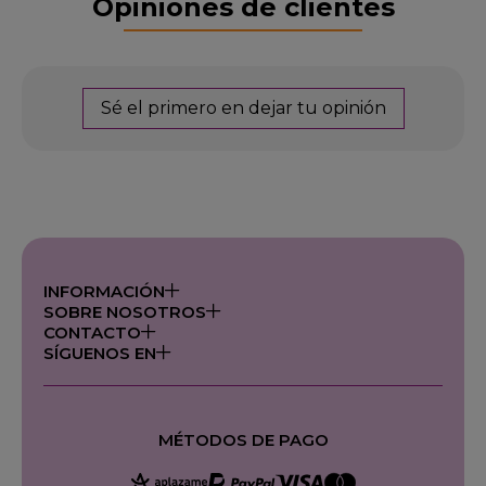
Opiniones de clientes
Sé el primero en dejar tu opinión
INFORMACIÓN
SOBRE NOSOTROS
CONTACTO
SÍGUENOS EN
MÉTODOS DE PAGO