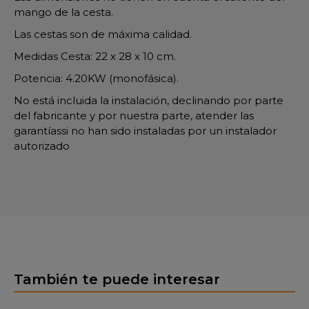
mango de la cesta.
Las cestas son de máxima calidad.
Medidas Cesta: 22 x 28 x 10 cm.
Potencia: 4.20KW (monofásica).
No está incluida la instalación, declinando por parte
del fabricante y por nuestra parte, atender las
garantíassi no han sido instaladas por un instalador
autorizado
También te puede interesar