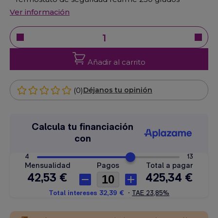
Ver información
Añadir al carrito
(0)
Déjanos tu opinión