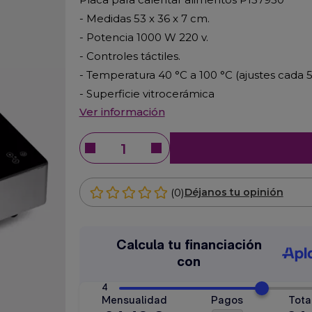
- Medidas 53 x 36 x 7 cm.
- Potencia 1000 W 220 v.
- Controles táctiles.
- Temperatura 40 °C a 100 °C (ajustes cada 5
- Superficie vitrocerámica
Ver información
(0)
Déjanos tu opinión