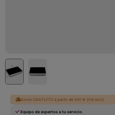
Envío GRATUITO a partir de 500 € (IVA excl.)
Equipo de expertos a tu servicio.