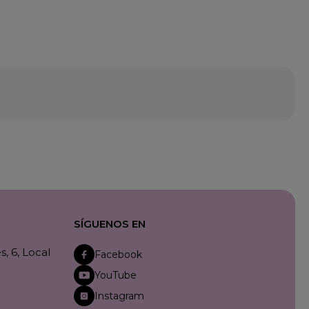
SÍGUENOS EN
, 6, Local
Facebook
YouTube
Instagram