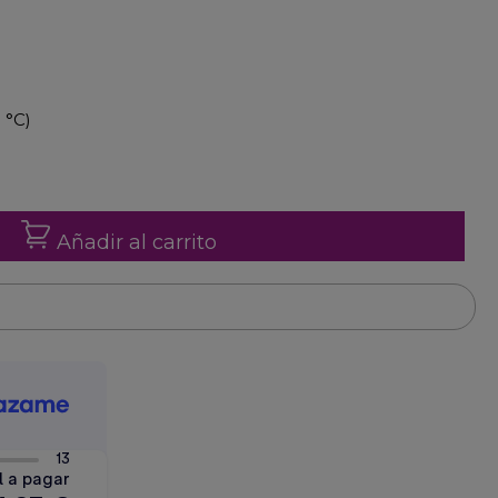
 °C)
Añadir al carrito