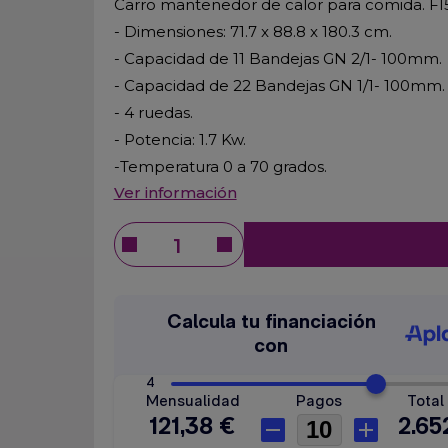
Carro mantenedor de calor para comida. FI
- Dimensiones: 71.7 x 88.8 x 180.3 cm.
- Capacidad de 11 Bandejas GN 2/1- 100mm.
- Capacidad de 22 Bandejas GN 1/1- 100mm.
- 4 ruedas.
- Potencia: 1.7 Kw.
-Temperatura 0 a 70 grados.
Ver información