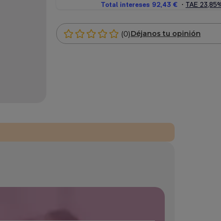
(0)
Déjanos tu opinión