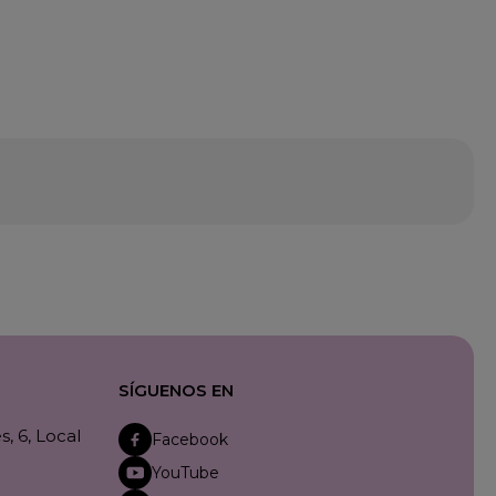
SÍGUENOS EN
, 6, Local
Facebook
YouTube