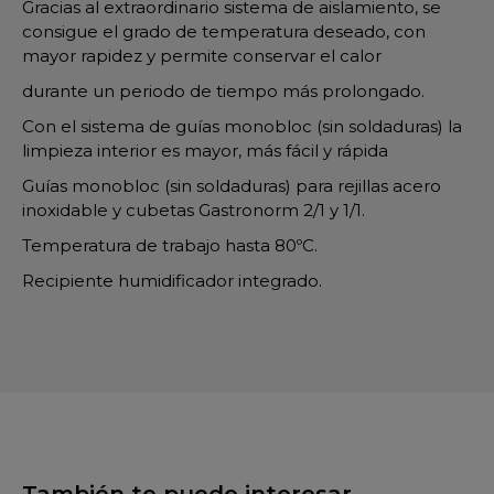
Gracias al extraordinario sistema de aislamiento, se
consigue el grado de temperatura deseado, con
mayor rapidez y permite conservar el calor
durante un periodo de tiempo más prolongado.
Con el sistema de guías monobloc (sin soldaduras) la
limpieza interior es mayor, más fácil y rápida
Guías monobloc (sin soldaduras) para rejillas acero
inoxidable y cubetas Gastronorm 2/1 y 1/1.
Temperatura de trabajo hasta 80ºC.
Recipiente humidificador integrado.
También te puede interesar