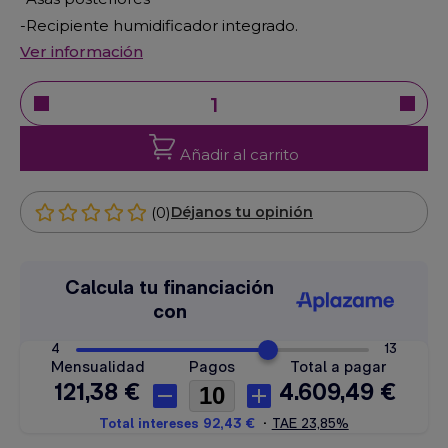
-Recipiente humidificador integrado.
Ver información
Añadir al carrito
(0)
Déjanos tu opinión