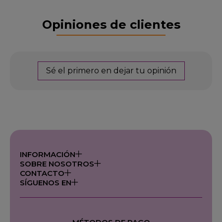
Opiniones de clientes
Sé el primero en dejar tu opinión
INFORMACIÓN
SOBRE NOSOTROS
CONTACTO
SÍGUENOS EN