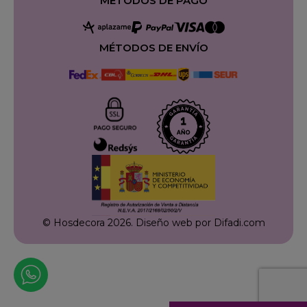
MÉTODOS DE PAGO
MÉTODOS DE ENVÍO
© Hosdecora 2026.
Diseño web por Difadi.com