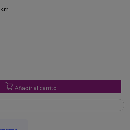
5 cm.
Añadir al carrito