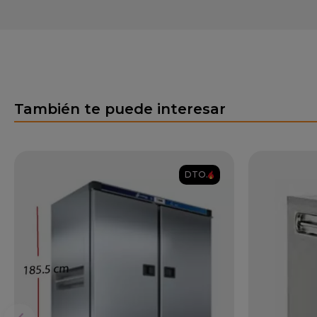
También te puede interesar
DTO.