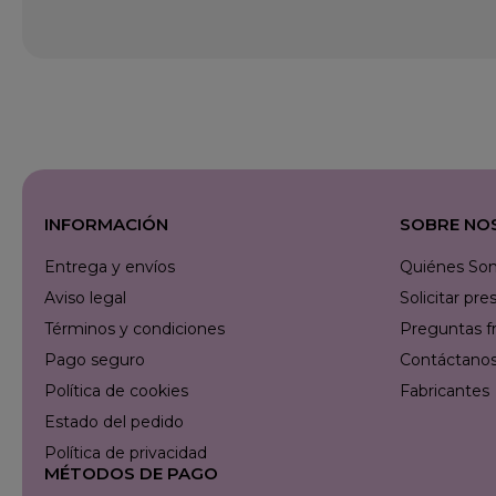
INFORMACIÓN
SOBRE NO
Entrega y envíos
Quiénes So
Aviso legal
Solicitar p
Términos y condiciones
Preguntas f
Pago seguro
Contáctanos 
Política de cookies
Fabricantes
Estado del pedido
Política de privacidad
MÉTODOS DE PAGO