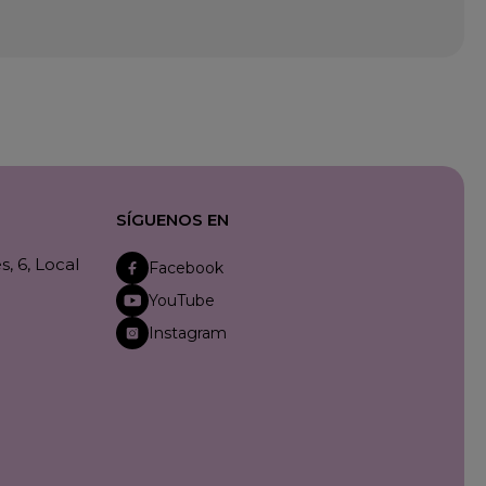
SÍGUENOS EN
, 6, Local
Facebook
YouTube
Instagram