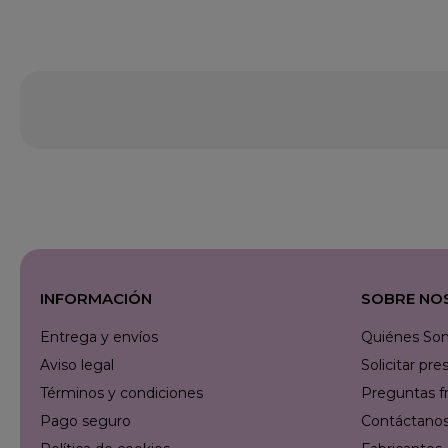
INFORMACIÓN
SOBRE NO
Entrega y envíos
Quiénes So
Aviso legal
Solicitar p
Términos y condiciones
Preguntas f
Pago seguro
Contáctanos 