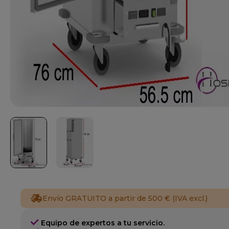
Envío GRATUITO a partir de 500 € (IVA excl.)
Equipo de expertos a tu servicio.