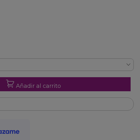
Añadir al carrito