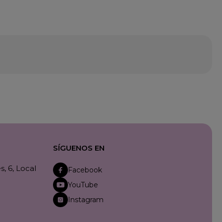
SÍGUENOS EN
, 6, Local
Facebook
YouTube
Instagram