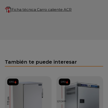
Ficha técnica Carro caliente ACR
También te puede interesar
DTO.
DTO.