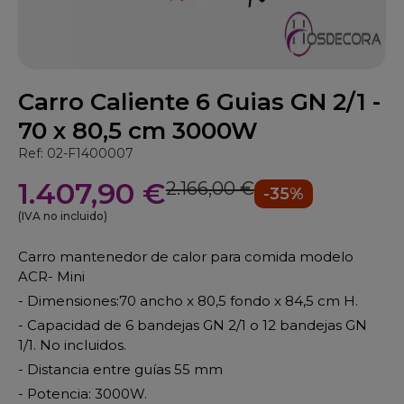
Carro Caliente 6 Guias GN 2/1 -
70 x 80,5 cm 3000W
Ref: 02-F1400007
1.407,90 €
2.166,00 €
-35%
(IVA no incluido)
Carro mantenedor de calor para comida modelo
ACR- Mini
- Dimensiones:70 ancho x 80,5 fondo x 84,5 cm H.
- Capacidad de 6 bandejas GN 2/1 o 12 bandejas GN
1/1. No incluidos.
- Distancia entre guías 55 mm
- Potencia: 3000W.