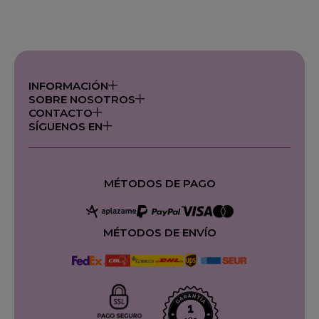
INFORMACIÓN
SOBRE NOSOTROS
CONTACTO
SÍGUENOS EN
MÉTODOS DE PAGO
MÉTODOS DE ENVÍO