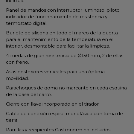
incluida.
Panel de mandos con interruptor luminoso, piloto
indicador de funcionamiento de resistencia y
termostato digital.
Burlete de silicona en todo el marco de la puerta
para el mantenimiento de la temperatura en el
interior, desmontable para facilitar la limpieza.
4 ruedas de gran resistencia de Ø150 mm, 2 de ellas
con freno.
Asas posteriores verticales para una óptima
movilidad.
Parachoques de goma no marcante en cada esquina
de la base del carro.
Cierre con llave incorporado en el tirador.
Cable de conexión espiral monofásico con toma de
tierra.
Parrillas y recipientes Gastronorm no incluidos.