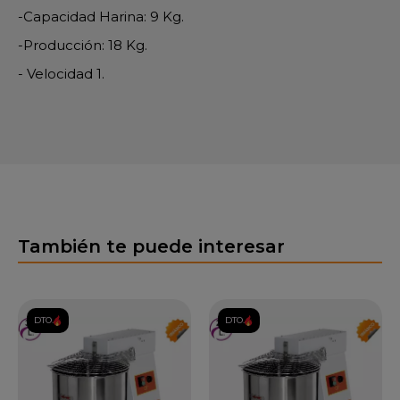
-Capacidad Harina: 9 Kg.
-Producción: 18 Kg.
- Velocidad 1.
También te puede interesar
DTO.
DTO.