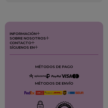
INFORMACIÓN
SOBRE NOSOTROS
CONTACTO
SÍGUENOS EN
MÉTODOS DE PAGO
MÉTODOS DE ENVÍO