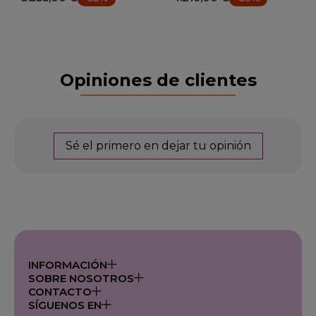
Opiniones de clientes
Sé el primero en dejar tu opinión
INFORMACIÓN
SOBRE NOSOTROS
CONTACTO
SÍGUENOS EN