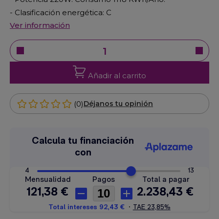
- Clasificación energética: C
Ver información
Añadir al carrito
(0)
Déjanos tu opinión