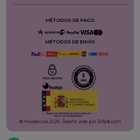
MÉTODOS DE PAGO
MÉTODOS DE ENVÍO
© Hosdecora 2026.
Diseño web por Difadi.com