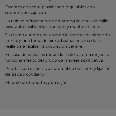
Estantes de acero plastificado regulables con
soportes de sujeción.
La unidad refrigeradora está protegida por una rejilla
pivotante facilitando su acceso y mantenimiento.
Su diseño cuenta con un amplio sistema de aireación
frontal y una toma de aire adicional encima de la
rejilla para facilitar la circulación del aire.
En caso de espacios reducidos este sistema mejora el
funcionamiento del grupo de manera significativa.
Puertas con dispositivo automático de cierre y fijación
de trabajo cotidiano.
Mueble de 3 puertas y un cajón.